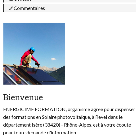
Commentaires
Bienvenue
ENERGICIME FORMATION, organisme agréé pour dispenser
des formations en Solaire photovoltaïque, à Revel dans le
département Isère (38420) - Rhône-Alpes, est à votre écoute
pour toute demande d'information.