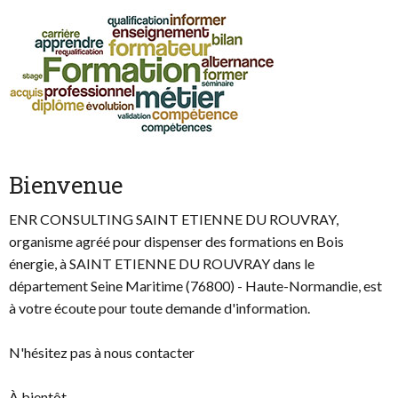
Bienvenue
ENR CONSULTING SAINT ETIENNE DU ROUVRAY,
organisme agréé pour dispenser des formations en Bois
énergie, à SAINT ETIENNE DU ROUVRAY dans le
département Seine Maritime (76800) - Haute-Normandie, est
à votre écoute pour toute demande d'information.
N'hésitez pas à nous contacter
À bientôt