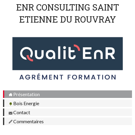
ENR CONSULTING SAINT
ETIENNE DU ROUVRAY
Présentation
Bois Energie
Contact
Commentaires