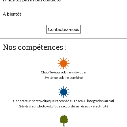
À bientôt
Contactez-nous
Nos compétences :
Chauffe-eau solaire individuel
Système solaire combiné
Générateur photovoltaïque raccordé au réseau - intégration au bâti
Générateur photovoltaïque raccordé au réseau - électricité