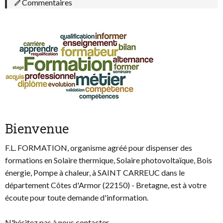
Commentaires
Bienvenue
F.L. FORMATION, organisme agréé pour dispenser des
formations en Solaire thermique, Solaire photovoltaïque, Bois
énergie, Pompe à chaleur, à SAINT CARREUC dans le
département Côtes d'Armor (22150) - Bretagne, est à votre
écoute pour toute demande d'information.
N'hésitez pas à nous contacter