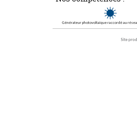
Générateur photovoltaïque raccordé au réseau 
Site prod