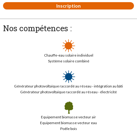
Inscription
Nos compétences :
Chauffe-eau solaire individuel
Système solaire combiné
Générateur photovoltaïque raccordé au réseau - intégration au bâti
Générateur photovoltaïque raccordé au réseau - électricité
Equipement biomasse vecteur air
Equipement biomasse vecteur eau
Poêle bois