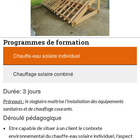
Programmes de formation
Chauffe-eau solaire individuel
Chauffage solaire combiné
Durée:
3 jours
Prérequis :
le stagiaire maîtrise l'installation des équipements
sanitaires et de chauffage courants.
Déroulé pédagogique
Etre capable de situer à un client le contexte
environnemental du chauffe-eau solaire individuel, l'aspect