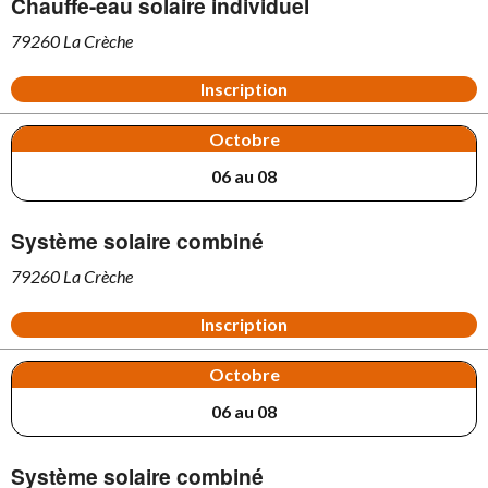
Chauffe-eau solaire individuel
79260 La Crèche
Inscription
Octobre
06 au 08
Système solaire combiné
79260 La Crèche
Inscription
Octobre
06 au 08
Système solaire combiné