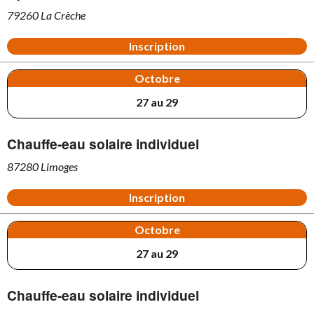
79260 La Crèche
Inscription
Octobre
27 au 29
Chauffe-eau solaire individuel
87280 Limoges
Inscription
Octobre
27 au 29
Chauffe-eau solaire individuel