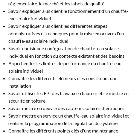
réglementaire, le marché et les labels de qualité
Savoir expliquer à un client le fonctionnement d'un chauffe-
eau solaire individuel
Savoir expliquer à un client les différentes étapes
administratives et techniques pour la mise en oeuvre d'un
chauffe-eau solaire individuel
Savoir choisir une configuration de chauffe-eau solaire
individuel en fonction du contexte existant et des besoins
Appréhender les limites de performance du chauffe-eau
solaire individuel
Connaître les différents éléments clés constituant une
installation
Savoir utiliser les EPI des travaux en hauteur et se mettre en
sécurité en toiture
Savoir mettre en oeuvre des capteurs solaires thermiques
Savoir mettre en service un chauffe-eau solaire individuel et
réaliser la programmation de la régulation du système
Connaître les différents points clés d'une maintenance