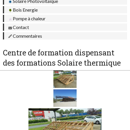
Solaire Photovoltaïque
Bois Energie
Pompe à chaleur
Contact
Commentaires
Centre de formation dispensant
des formations Solaire thermique