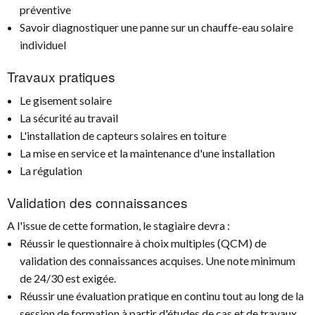
préventive
Savoir diagnostiquer une panne sur un chauffe-eau solaire
individuel
Travaux pratiques
Le gisement solaire
La sécurité au travail
L'installation de capteurs solaires en toiture
La mise en service et la maintenance d'une installation
La régulation
Validation des connaissances
A l'issue de cette formation, le stagiaire devra :
Réussir le questionnaire à choix multiples (QCM) de
validation des connaissances acquises. Une note minimum
de 24/30 est exigée.
Réussir une évaluation pratique en continu tout au long de la
session de formation à partir d'études de cas et de travaux