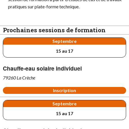
pratiques sur plate-forme technique.
Prochaines sessions de formation
Septembre
15 au 17
Chauffe-eau solaire individuel
79260 La Crèche
Inscription
Septembre
15 au 17