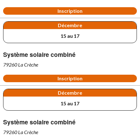
Inscription
Décembre
15 au 17
Système solaire combiné
79260 La Crèche
Inscription
Décembre
15 au 17
Système solaire combiné
79260 La Crèche