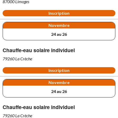
87000 Limoges
Inscription
Novembre
24 au 26
Chauffe-eau solaire individuel
79260 La Crèche
Inscription
Novembre
24 au 26
Chauffe-eau solaire individuel
79260 La Crèche