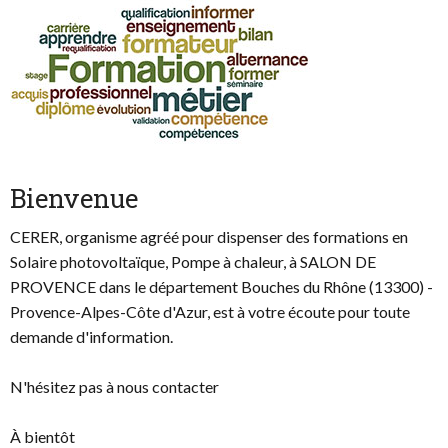
Bienvenue
CERER, organisme agréé pour dispenser des formations en
Solaire photovoltaïque, Pompe à chaleur, à SALON DE
PROVENCE dans le département Bouches du Rhône (13300) -
Provence-Alpes-Côte d'Azur, est à votre écoute pour toute
demande d'information.
N'hésitez pas à nous contacter
À bientôt