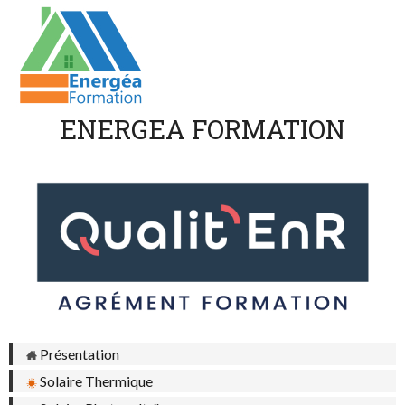
ENERGEA FORMATION
Présentation
Solaire Thermique