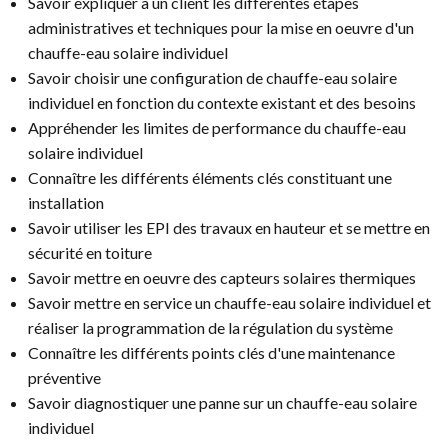
Savoir expliquer à un client les différentes étapes
administratives et techniques pour la mise en oeuvre d'un
chauffe-eau solaire individuel
Savoir choisir une configuration de chauffe-eau solaire
individuel en fonction du contexte existant et des besoins
Appréhender les limites de performance du chauffe-eau
solaire individuel
Connaître les différents éléments clés constituant une
installation
Savoir utiliser les EPI des travaux en hauteur et se mettre en
sécurité en toiture
Savoir mettre en oeuvre des capteurs solaires thermiques
Savoir mettre en service un chauffe-eau solaire individuel et
réaliser la programmation de la régulation du système
Connaître les différents points clés d'une maintenance
préventive
Savoir diagnostiquer une panne sur un chauffe-eau solaire
individuel