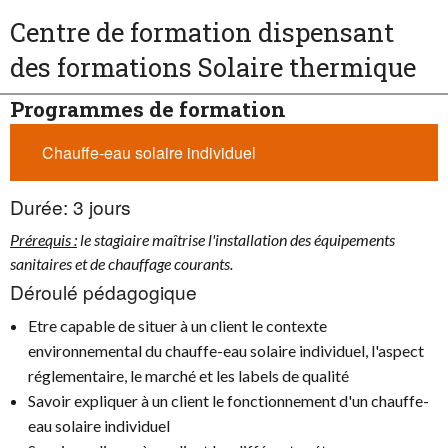
Centre de formation dispensant
des formations Solaire thermique
Programmes de formation
Chauffe-eau solaire individuel
Durée:
3 jours
Prérequis :
le stagiaire maîtrise l'installation des équipements
sanitaires et de chauffage courants.
Déroulé pédagogique
Etre capable de situer à un client le contexte
environnemental du chauffe-eau solaire individuel, l'aspect
réglementaire, le marché et les labels de qualité
Savoir expliquer à un client le fonctionnement d'un chauffe-
eau solaire individuel