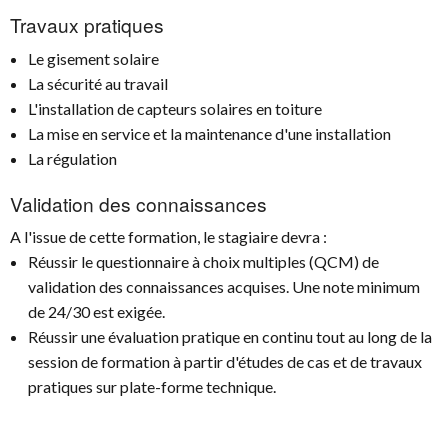
Travaux pratiques
Le gisement solaire
La sécurité au travail
L'installation de capteurs solaires en toiture
La mise en service et la maintenance d'une installation
La régulation
Validation des connaissances
A l'issue de cette formation, le stagiaire devra :
Réussir le questionnaire à choix multiples (QCM) de
validation des connaissances acquises. Une note minimum
de 24/30 est exigée.
Réussir une évaluation pratique en continu tout au long de la
session de formation à partir d'études de cas et de travaux
pratiques sur plate-forme technique.