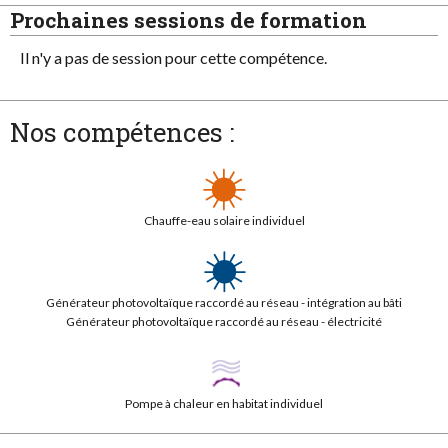
Prochaines sessions de formation
Il n'y a pas de session pour cette compétence.
Nos compétences :
Chauffe-eau solaire individuel
Générateur photovoltaïque raccordé au réseau - intégration au bâti
Générateur photovoltaïque raccordé au réseau - électricité
Pompe à chaleur en habitat individuel