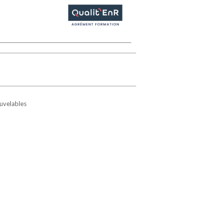
ouvelables