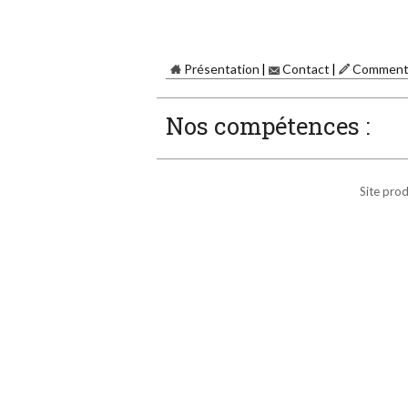
Présentation
Contact
Commenta
Nos compétences :
Site prod