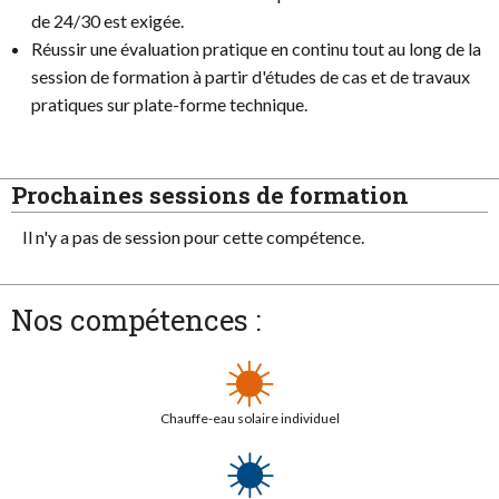
de 24/30 est exigée.
Réussir une évaluation pratique en continu tout au long de la
session de formation à partir d'études de cas et de travaux
pratiques sur plate-forme technique.
Prochaines sessions de formation
Il n'y a pas de session pour cette compétence.
Nos compétences :
Chauffe-eau solaire individuel