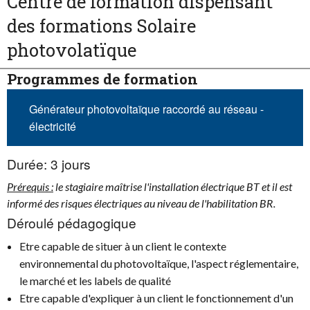
Centre de formation dispensant
des formations Solaire
photovolatïque
Programmes de formation
Générateur photovoltaïque raccordé au réseau -
électricité
Durée:
3 jours
Prérequis :
le stagiaire maîtrise l'installation électrique BT et il est
informé des risques électriques au niveau de l'habilitation BR.
Déroulé pédagogique
Etre capable de situer à un client le contexte
environnemental du photovoltaïque, l'aspect réglementaire,
le marché et les labels de qualité
Etre capable d'expliquer à un client le fonctionnement d'un