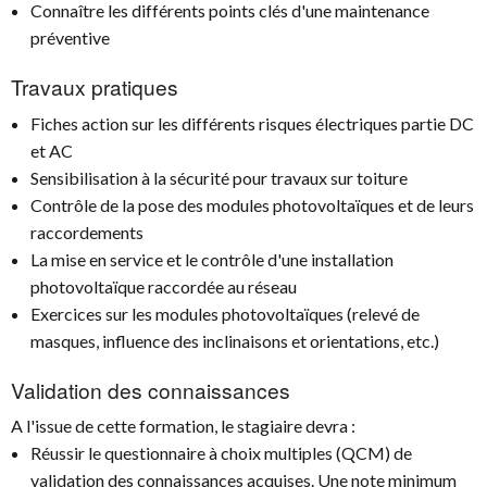
Connaître les différents points clés d'une maintenance
préventive
Travaux pratiques
Fiches action sur les différents risques électriques partie DC
et AC
Sensibilisation à la sécurité pour travaux sur toiture
Contrôle de la pose des modules photovoltaïques et de leurs
raccordements
La mise en service et le contrôle d'une installation
photovoltaïque raccordée au réseau
Exercices sur les modules photovoltaïques (relevé de
masques, influence des inclinaisons et orientations, etc.)
Validation des connaissances
A l'issue de cette formation, le stagiaire devra :
Réussir le questionnaire à choix multiples (QCM) de
validation des connaissances acquises. Une note minimum