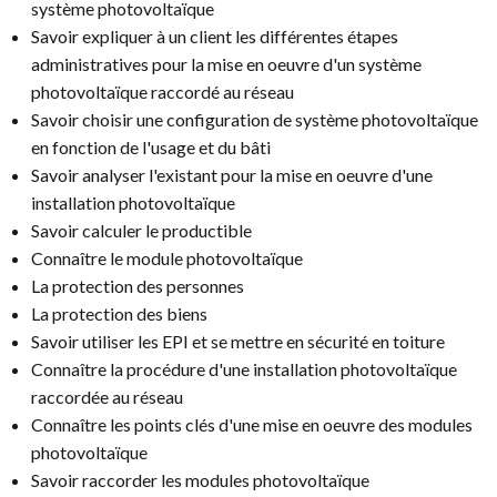
système photovoltaïque
Savoir expliquer à un client les différentes étapes
administratives pour la mise en oeuvre d'un système
photovoltaïque raccordé au réseau
Savoir choisir une configuration de système photovoltaïque
en fonction de l'usage et du bâti
Savoir analyser l'existant pour la mise en oeuvre d'une
installation photovoltaïque
Savoir calculer le productible
Connaître le module photovoltaïque
La protection des personnes
La protection des biens
Savoir utiliser les EPI et se mettre en sécurité en toiture
Connaître la procédure d'une installation photovoltaïque
raccordée au réseau
Connaître les points clés d'une mise en oeuvre des modules
photovoltaïque
Savoir raccorder les modules photovoltaïque