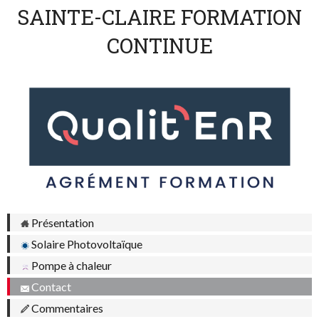
SAINTE-CLAIRE FORMATION
CONTINUE
Présentation
Solaire Photovoltaïque
Pompe à chaleur
Contact
Commentaires