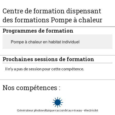
Centre de formation dispensant
des formations Pompe à chaleur
Programmes de formation
Pompe à chaleur en habitat individuel
Prochaines sessions de formation
Il n'y a pas de session pour cette compétence.
Nos compétences :
Générateur photovoltaïque raccordé au réseau - électricité