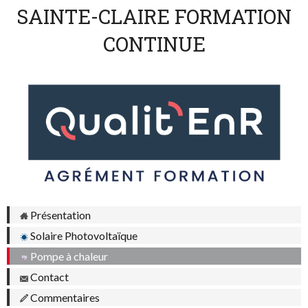
SAINTE-CLAIRE FORMATION
CONTINUE
Présentation
Solaire Photovoltaïque
Pompe à chaleur
Contact
Commentaires