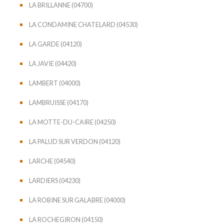
LA BRILLANNE (04700)
LA CONDAMINE CHATELARD (04530)
LA GARDE (04120)
LA JAVIE (04420)
LAMBERT (04000)
LAMBRUISSE (04170)
LA MOTTE-DU-CAIRE (04250)
LA PALUD SUR VERDON (04120)
LARCHE (04540)
LARDIERS (04230)
LA ROBINE SUR GALABRE (04000)
LA ROCHEGIRON (04150)