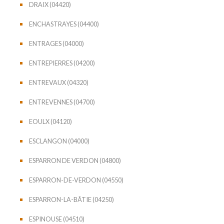
DRAIX (04420)
ENCHASTRAYES (04400)
ENTRAGES (04000)
ENTREPIERRES (04200)
ENTREVAUX (04320)
ENTREVENNES (04700)
EOULX (04120)
ESCLANGON (04000)
ESPARRON DE VERDON (04800)
ESPARRON-DE-VERDON (04550)
ESPARRON-LA-BÂTIE (04250)
ESPINOUSE (04510)