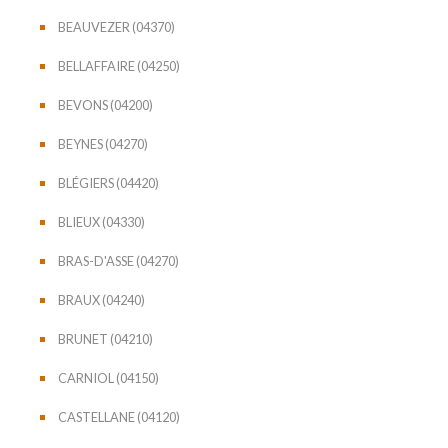
BEAUVEZER (04370)
BELLAFFAIRE (04250)
BEVONS (04200)
BEYNES (04270)
BLÉGIERS (04420)
BLIEUX (04330)
BRAS-D'ASSE (04270)
BRAUX (04240)
BRUNET (04210)
CARNIOL (04150)
CASTELLANE (04120)