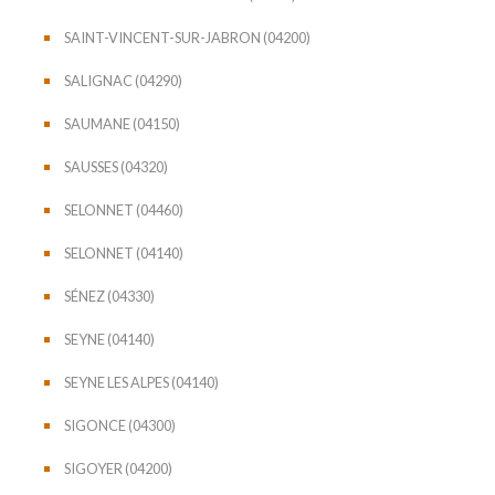
SAINT-VINCENT-SUR-JABRON (04200)
SALIGNAC (04290)
SAUMANE (04150)
SAUSSES (04320)
SELONNET (04460)
SELONNET (04140)
SÉNEZ (04330)
SEYNE (04140)
SEYNE LES ALPES (04140)
SIGONCE (04300)
SIGOYER (04200)