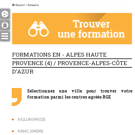
Accueil
> Annuaire
FORMATIONS EN - ALPES HAUTE
PROVENCE (4) / PROVENCE-ALPES-CÔTE
D'AZUR
Sélectionnez une ville pour trouver votre
formation parmi les centres agréés RGE
AIGLUN (04510)
AINAC (04000)