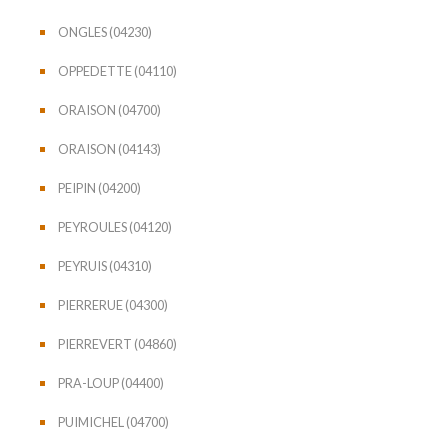
ONGLES (04230)
OPPEDETTE (04110)
ORAISON (04700)
ORAISON (04143)
PEIPIN (04200)
PEYROULES (04120)
PEYRUIS (04310)
PIERRERUE (04300)
PIERREVERT (04860)
PRA-LOUP (04400)
PUIMICHEL (04700)