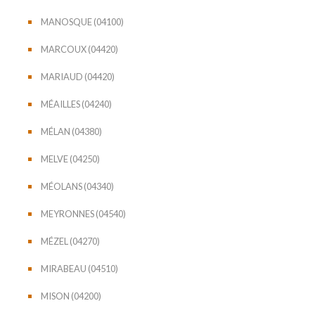
MANOSQUE (04100)
MARCOUX (04420)
MARIAUD (04420)
MÉAILLES (04240)
MÉLAN (04380)
MELVE (04250)
MÉOLANS (04340)
MEYRONNES (04540)
MÉZEL (04270)
MIRABEAU (04510)
MISON (04200)