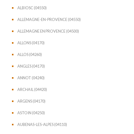
ALBIOSC (04550)
ALLEMAGNE-EN-PROVENCE (04550)
ALLEMAGNE EN PROVENCE (04500)
ALLONS (04170)
ALLOS (04260)
ANGLES (04170)
ANNOT (04240)
ARCHAIL (04420)
ARGENS (04170)
ASTOIN (04250)
AUBENAS-LES-ALPES (04110)