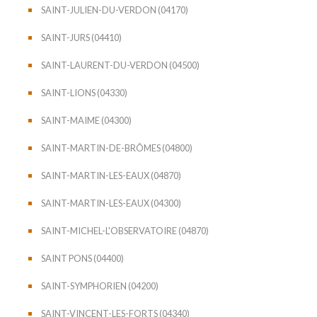
SAINT-JULIEN-DU-VERDON (04170)
SAINT-JURS (04410)
SAINT-LAURENT-DU-VERDON (04500)
SAINT-LIONS (04330)
SAINT-MAIME (04300)
SAINT-MARTIN-DE-BRÔMES (04800)
SAINT-MARTIN-LES-EAUX (04870)
SAINT-MARTIN-LES-EAUX (04300)
SAINT-MICHEL-L'OBSERVATOIRE (04870)
SAINT PONS (04400)
SAINT-SYMPHORIEN (04200)
SAINT-VINCENT-LES-FORTS (04340)