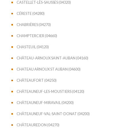
CASTELLET-LÈS-SAUSSES (04320)
CÉRESTE (04280)
CHABRIÈRES (04270)
CHAMPTERCIER (04660)
CHASTEUIL (04120)
CHÂTEAU-ARNOUX SAINT-AUBAN (04160)
CHATEAU ARNOUX ST AUBAN (04600)
CHÂTEAUFORT (04250)
CHÂTEAUNEUF-LES-MOUSTIERS (04120)
CHÂTEAUNEUF-MIRAVAIL (04200)
CHÂTEAUNEUF-VAL-SAINT-DONAT (04200)
CHÂTEAUREDON (04270)