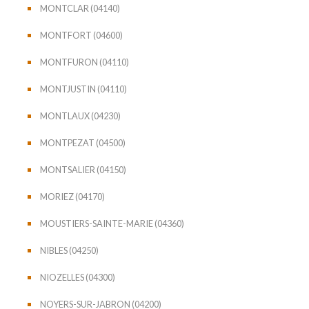
MONTCLAR (04140)
MONTFORT (04600)
MONTFURON (04110)
MONTJUSTIN (04110)
MONTLAUX (04230)
MONTPEZAT (04500)
MONTSALIER (04150)
MORIEZ (04170)
MOUSTIERS-SAINTE-MARIE (04360)
NIBLES (04250)
NIOZELLES (04300)
NOYERS-SUR-JABRON (04200)