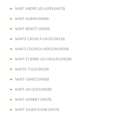
SAINT-ANDRÉ-LES-ALPES (04170)
SAINT-AUBAN (04600)
SAINT-BENOÎT (04240)
SAINTE-CROIX-À-LAUZE (04110)
SAINTE CROIX DU VERDON (04500)
SAINT-ÉTIENNE-LES-ORGUES (04230)
SAINTE-TULLE (04220)
SAINT-GENIEZ (04200)
SAINT-JACQUES (04330)
SAINT-JEANNET (04270)
SAINT-JULIEN-D'ASSE (04270)