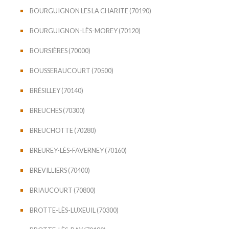
BOURGUIGNON LES LA CHARITE (70190)
BOURGUIGNON-LÈS-MOREY (70120)
BOURSIÈRES (70000)
BOUSSERAUCOURT (70500)
BRÉSILLEY (70140)
BREUCHES (70300)
BREUCHOTTE (70280)
BREUREY-LÈS-FAVERNEY (70160)
BREVILLIERS (70400)
BRIAUCOURT (70800)
BROTTE-LÈS-LUXEUIL (70300)