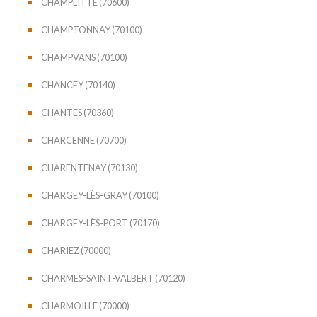
CHAMPLITTE (70600)
CHAMPTONNAY (70100)
CHAMPVANS (70100)
CHANCEY (70140)
CHANTES (70360)
CHARCENNE (70700)
CHARENTENAY (70130)
CHARGEY-LÈS-GRAY (70100)
CHARGEY-LÈS-PORT (70170)
CHARIEZ (70000)
CHARMES-SAINT-VALBERT (70120)
CHARMOILLE (70000)