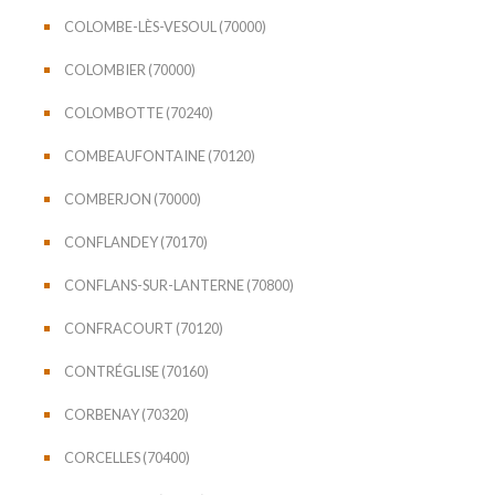
COLOMBE-LÈS-VESOUL (70000)
COLOMBIER (70000)
COLOMBOTTE (70240)
COMBEAUFONTAINE (70120)
COMBERJON (70000)
CONFLANDEY (70170)
CONFLANS-SUR-LANTERNE (70800)
CONFRACOURT (70120)
CONTRÉGLISE (70160)
CORBENAY (70320)
CORCELLES (70400)