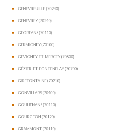
GENEVREUILLE (70240)
GENEVREY (70240)
GEORFANS (70110)
GERMIGNEY (70100)
GEVIGNEY-ET-MERCEY (70500)
GÉZIER-ET-FONTENELAY (70700)
GIREFONTAINE (70210)
GONVILLARS (70400)
GOUHENANS (70110)
GOURGEON (70120)
GRAMMONT (70110)