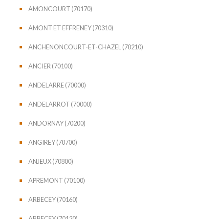
AMONCOURT (70170)
AMONT ET EFFRENEY (70310)
ANCHENONCOURT-ET-CHAZEL (70210)
ANCIER (70100)
ANDELARRE (70000)
ANDELARROT (70000)
ANDORNAY (70200)
ANGIREY (70700)
ANJEUX (70800)
APREMONT (70100)
ARBECEY (70160)
ARBECEY (70120)