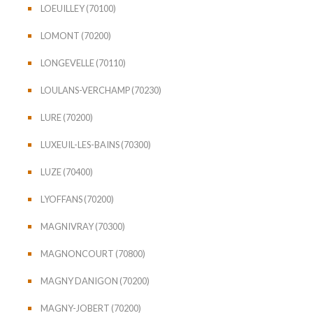
LOEUILLEY (70100)
LOMONT (70200)
LONGEVELLE (70110)
LOULANS-VERCHAMP (70230)
LURE (70200)
LUXEUIL-LES-BAINS (70300)
LUZE (70400)
LYOFFANS (70200)
MAGNIVRAY (70300)
MAGNONCOURT (70800)
MAGNY DANIGON (70200)
MAGNY-JOBERT (70200)