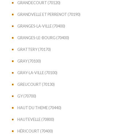
GRANDECOURT (70120)
GRANDVELLE ET PERRENOT (70190)
GRANGES-LA-VILLE (70400)
GRANGES-LE-BOURG (70400)
GRATTERY (70170)
GRAY (70100)
GRAY-LA-VILLE (70100)
GREUCOURT (70130)
GY (70700)
HAUT DU THEME (70440)
HAUTEVELLE (70800)
HÉRICOURT (70400)