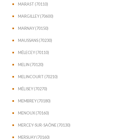
MARAST (70110)
MARGILLEY (70600)
MARNAY (70150)
MAUSSANS (70230)
MÉLECEY (70110)
MELIN (70120)
MELINCOURT (70210)
MÉLISEY (70270)
MEMBREY (70180)
MENOUX (70160)
MERCEY-SUR-SAÔNE (70130)
MERSUAY (70160)