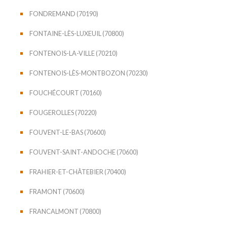
FONDREMAND (70190)
FONTAINE-LÈS-LUXEUIL (70800)
FONTENOIS-LA-VILLE (70210)
FONTENOIS-LÈS-MONTBOZON (70230)
FOUCHÉCOURT (70160)
FOUGEROLLES (70220)
FOUVENT-LE-BAS (70600)
FOUVENT-SAINT-ANDOCHE (70600)
FRAHIER-ET-CHÂTEBIER (70400)
FRAMONT (70600)
FRANCALMONT (70800)