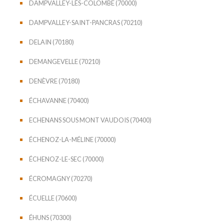
DAMPVALLEY-LÈS-COLOMBE (70000)
DAMPVALLEY-SAINT-PANCRAS (70210)
DELAIN (70180)
DEMANGEVELLE (70210)
DENÈVRE (70180)
ÉCHAVANNE (70400)
ECHENANS SOUS MONT VAUDOIS (70400)
ÉCHENOZ-LA-MÉLINE (70000)
ÉCHENOZ-LE-SEC (70000)
ÉCROMAGNY (70270)
ÉCUELLE (70600)
ÉHUNS (70300)