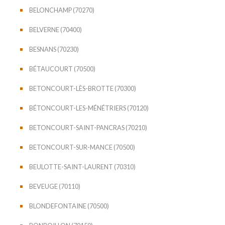
BELONCHAMP (70270)
BELVERNE (70400)
BESNANS (70230)
BÉTAUCOURT (70500)
BETONCOURT-LÈS-BROTTE (70300)
BÉTONCOURT-LES-MÉNÉTRIERS (70120)
BETONCOURT-SAINT-PANCRAS (70210)
BETONCOURT-SUR-MANCE (70500)
BEULOTTE-SAINT-LAURENT (70310)
BEVEUGE (70110)
BLONDEFONTAINE (70500)