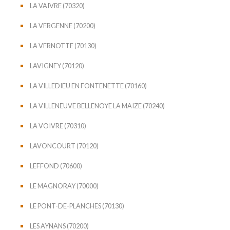
LA VAIVRE (70320)
LA VERGENNE (70200)
LA VERNOTTE (70130)
LAVIGNEY (70120)
LA VILLEDIEU EN FONTENETTE (70160)
LA VILLENEUVE BELLENOYE LA MAIZE (70240)
LA VOIVRE (70310)
LAVONCOURT (70120)
LEFFOND (70600)
LE MAGNORAY (70000)
LE PONT-DE-PLANCHES (70130)
LES AYNANS (70200)