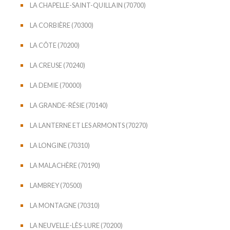
LA CHAPELLE-SAINT-QUILLAIN (70700)
LA CORBIÈRE (70300)
LA CÔTE (70200)
LA CREUSE (70240)
LA DEMIE (70000)
LA GRANDE-RÉSIE (70140)
LA LANTERNE ET LES ARMONTS (70270)
LA LONGINE (70310)
LA MALACHÈRE (70190)
LAMBREY (70500)
LA MONTAGNE (70310)
LA NEUVELLE-LÈS-LURE (70200)