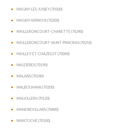
MAGNY-LÈS-JUSSEY (70500)
MAGNY-VERNOIS (70200)
MAILLERONCOURT-CHARETTE (70240)
MAILLERONCOURT-SAINT-PANCRAS (70210)
MAILLEY-ET-CHAZELOT (70000)
MAIZIÈRES (70190)
MALANS (70140)
MALBOUHANS (70200)
MALVILLERS (70120)
MANDREVILLARS (70400)
MANTOCHE (70100)