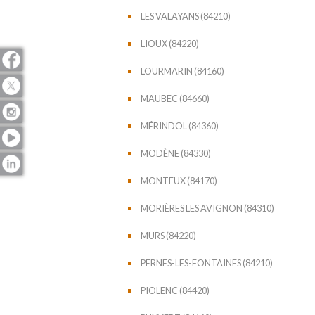
LES VALAYANS (84210)
LIOUX (84220)
LOURMARIN (84160)
MAUBEC (84660)
MÉRINDOL (84360)
MODÈNE (84330)
MONTEUX (84170)
MORIÈRES LES AVIGNON (84310)
MURS (84220)
PERNES-LES-FONTAINES (84210)
PIOLENC (84420)