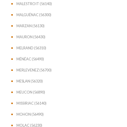
MALESTROIT (56140)
MALGUÉNAC (56300)
MARZAN (56130)
MAURON (56430)
MELRAND (56310)
MÉNÉAC (56490)
MERLEVENEZ (56700)
MESLAN (56320)
MEUCON (56890)
MISSIRIAC (56140)
MOHON (56490)
MOLAC (56230)