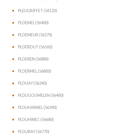
PLEUGRIFFET (56120)
PLOEMEL (56400)
PLOEMEUR (56270)
PLOËRDUT (56160)
PLOEREN (56880)
PLOËRMEL (56800)
PLOUAY (56240)
PLOUGOUMELEN (56400)
PLOUHARNEL (56340)
PLOUHINEC (56680)
PLOURAY (56770)