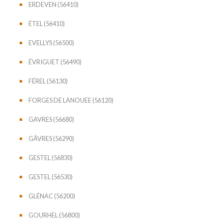
ERDEVEN (56410)
ÉTEL (56410)
EVELLYS (56500)
ÉVRIGUET (56490)
FÉREL (56130)
FORGES DE LANOUEE (56120)
GAVRES (56680)
GÂVRES (56290)
GESTEL (56830)
GESTEL (56530)
GLÉNAC (56200)
GOURHEL (56800)