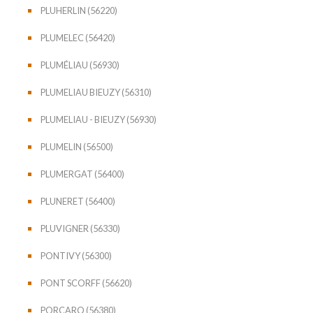
PLUHERLIN (56220)
PLUMELEC (56420)
PLUMÉLIAU (56930)
PLUMELIAU BIEUZY (56310)
PLUMELIAU - BIEUZY (56930)
PLUMELIN (56500)
PLUMERGAT (56400)
PLUNERET (56400)
PLUVIGNER (56330)
PONTIVY (56300)
PONT SCORFF (56620)
PORCARO (56380)