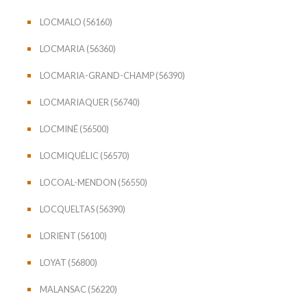
LOCMALO (56160)
LOCMARIA (56360)
LOCMARIA-GRAND-CHAMP (56390)
LOCMARIAQUER (56740)
LOCMINÉ (56500)
LOCMIQUÉLIC (56570)
LOCOAL-MENDON (56550)
LOCQUELTAS (56390)
LORIENT (56100)
LOYAT (56800)
MALANSAC (56220)