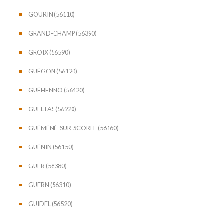
GOURIN (56110)
GRAND-CHAMP (56390)
GROIX (56590)
GUÉGON (56120)
GUÉHENNO (56420)
GUELTAS (56920)
GUÉMÉNÉ-SUR-SCORFF (56160)
GUÉNIN (56150)
GUER (56380)
GUERN (56310)
GUIDEL (56520)