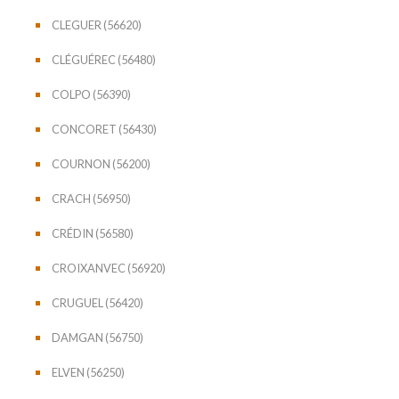
CLEGUER (56620)
CLÉGUÉREC (56480)
COLPO (56390)
CONCORET (56430)
COURNON (56200)
CRACH (56950)
CRÉDIN (56580)
CROIXANVEC (56920)
CRUGUEL (56420)
DAMGAN (56750)
ELVEN (56250)