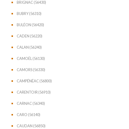
BRIGNAC (56430)
BUBRY (56310)
BULÉON (56420)
CADEN (56220)
CALAN (56240)
CAMOËL (56130)
CAMORS (56330)
CAMPÉNÉAC (56800)
CARENTOIR (56910)
CARNAC (56340)
CARO (56140)
CAUDAN (56850)