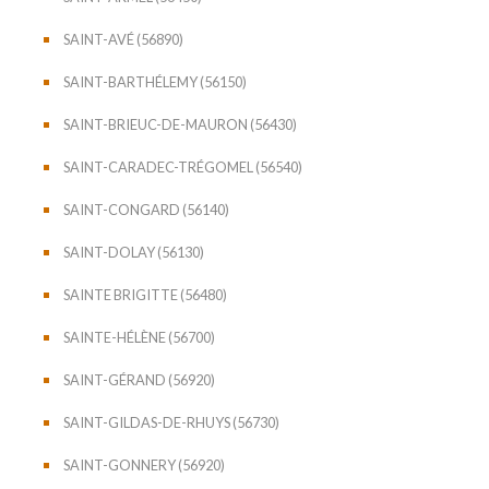
SAINT-AVÉ (56890)
SAINT-BARTHÉLEMY (56150)
SAINT-BRIEUC-DE-MAURON (56430)
SAINT-CARADEC-TRÉGOMEL (56540)
SAINT-CONGARD (56140)
SAINT-DOLAY (56130)
SAINTE BRIGITTE (56480)
SAINTE-HÉLÈNE (56700)
SAINT-GÉRAND (56920)
SAINT-GILDAS-DE-RHUYS (56730)
SAINT-GONNERY (56920)