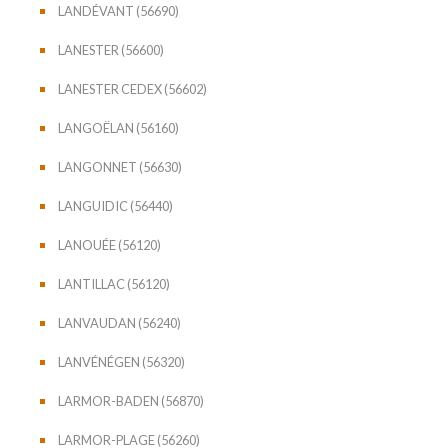
LANDÉVANT (56690)
LANESTER (56600)
LANESTER CEDEX (56602)
LANGOËLAN (56160)
LANGONNET (56630)
LANGUIDIC (56440)
LANOUÉE (56120)
LANTILLAC (56120)
LANVAUDAN (56240)
LANVÉNÉGEN (56320)
LARMOR-BADEN (56870)
LARMOR-PLAGE (56260)