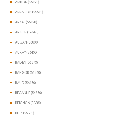
AMBON (56190)
ARRADON (56610)
ARZAL (56190)
ARZON (56640)
AUGAN (56800)
AURAY (56400)
BADEN (56870)
BANGOR (56360)
BAUD (56150)
BÉGANNE (56350)
BEIGNON (56380)
BELZ (56550)