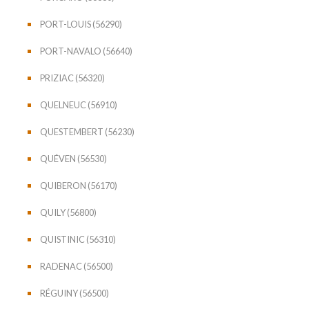
PORT-LOUIS (56290)
PORT-NAVALO (56640)
PRIZIAC (56320)
QUELNEUC (56910)
QUESTEMBERT (56230)
QUÉVEN (56530)
QUIBERON (56170)
QUILY (56800)
QUISTINIC (56310)
RADENAC (56500)
RÉGUINY (56500)