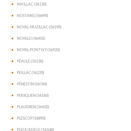
NIVILLAC (56130)
NOSTANG (56690)
NOYAL-MUZILLAC (56190)
NOYALO (56450)
NOYAL-PONTIVY (56920)
PÉAULE (56130)
PEILLAC (56220)
PÉNESTIN (56760)
PERSQUEN (56160)
PLAUDREN (56420)
PLESCOP (56890)
PLEUCADEUC (56140)