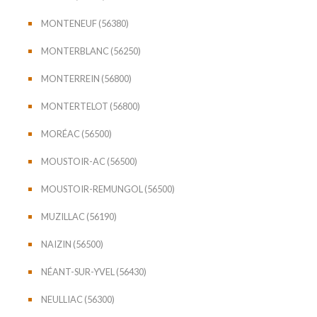
MONTENEUF (56380)
MONTERBLANC (56250)
MONTERREIN (56800)
MONTERTELOT (56800)
MORÉAC (56500)
MOUSTOIR-AC (56500)
MOUSTOIR-REMUNGOL (56500)
MUZILLAC (56190)
NAIZIN (56500)
NÉANT-SUR-YVEL (56430)
NEULLIAC (56300)