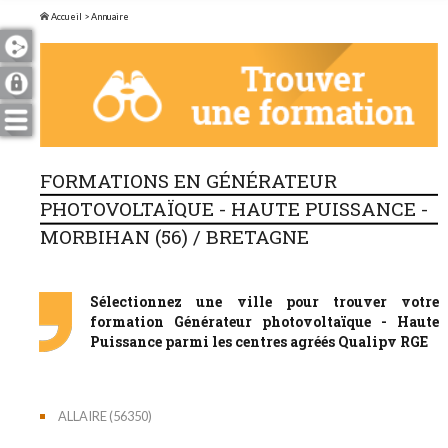
Accueil
> Annuaire
FORMATIONS EN GÉNÉRATEUR
PHOTOVOLTAÏQUE - HAUTE PUISSANCE -
MORBIHAN (56) / BRETAGNE
Sélectionnez une ville pour trouver votre
formation Générateur photovoltaïque - Haute
Puissance parmi les centres agréés Qualipv RGE
ALLAIRE (56350)