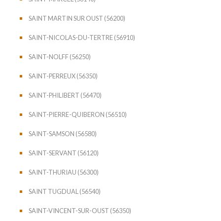
SAINT MARTIN SUR OUST (56200)
SAINT-NICOLAS-DU-TERTRE (56910)
SAINT-NOLFF (56250)
SAINT-PERREUX (56350)
SAINT-PHILIBERT (56470)
SAINT-PIERRE-QUIBERON (56510)
SAINT-SAMSON (56580)
SAINT-SERVANT (56120)
SAINT-THURIAU (56300)
SAINT TUGDUAL (56540)
SAINT-VINCENT-SUR-OUST (56350)