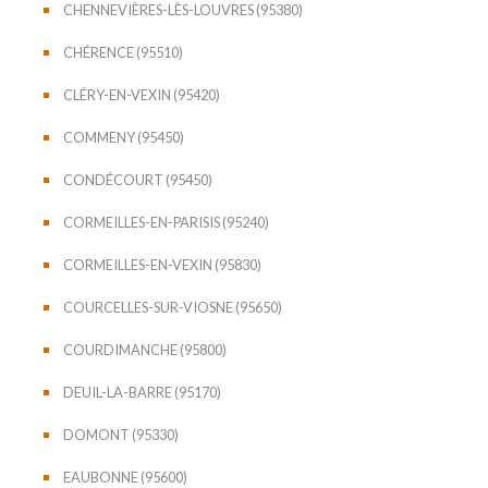
CHENNEVIÈRES-LÈS-LOUVRES (95380)
CHÉRENCE (95510)
CLÉRY-EN-VEXIN (95420)
COMMENY (95450)
CONDÉCOURT (95450)
CORMEILLES-EN-PARISIS (95240)
CORMEILLES-EN-VEXIN (95830)
COURCELLES-SUR-VIOSNE (95650)
COURDIMANCHE (95800)
DEUIL-LA-BARRE (95170)
DOMONT (95330)
EAUBONNE (95600)