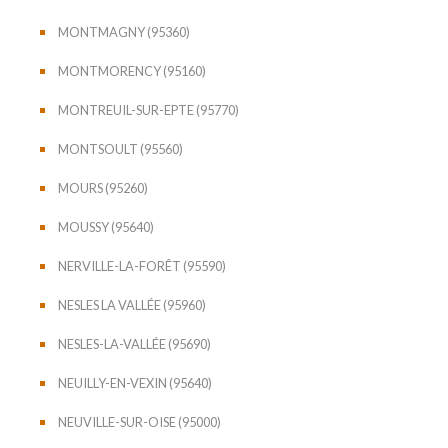
MONTMAGNY (95360)
MONTMORENCY (95160)
MONTREUIL-SUR-EPTE (95770)
MONTSOULT (95560)
MOURS (95260)
MOUSSY (95640)
NERVILLE-LA-FORÊT (95590)
NESLES LA VALLÉE (95960)
NESLES-LA-VALLÉE (95690)
NEUILLY-EN-VEXIN (95640)
NEUVILLE-SUR-OISE (95000)