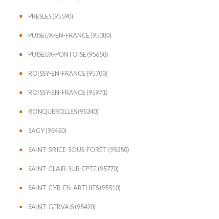
PRESLES (95590)
PUISEUX-EN-FRANCE (95380)
PUISEUX-PONTOISE (95650)
ROISSY-EN-FRANCE (95700)
ROISSY-EN-FRANCE (95971)
RONQUEROLLES (95340)
SAGY (95450)
SAINT-BRICE-SOUS-FORÊT (95350)
SAINT-CLAIR-SUR-EPTE (95770)
SAINT-CYR-EN-ARTHIES (95510)
SAINT-GERVAIS (95420)