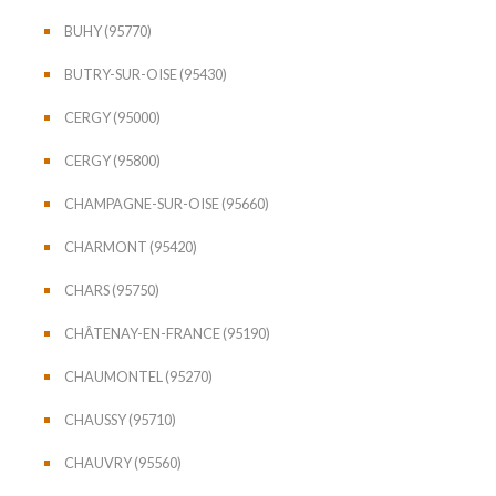
BUHY (95770)
BUTRY-SUR-OISE (95430)
CERGY (95000)
CERGY (95800)
CHAMPAGNE-SUR-OISE (95660)
CHARMONT (95420)
CHARS (95750)
CHÂTENAY-EN-FRANCE (95190)
CHAUMONTEL (95270)
CHAUSSY (95710)
CHAUVRY (95560)