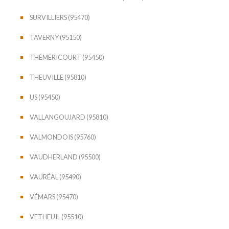
SURVILLIERS (95470)
TAVERNY (95150)
THÉMÉRICOURT (95450)
THEUVILLE (95810)
US (95450)
VALLANGOUJARD (95810)
VALMONDOIS (95760)
VAUDHERLAND (95500)
VAURÉAL (95490)
VÉMARS (95470)
VETHEUIL (95510)