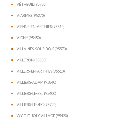
VÉTHEUIL (95780)
VIARMES (95270)
VIENNE-EN-ARTHIES (95510)
VIGNY (95450)
VILLAINES-SOUS-BOIS (95570)
VILLERON (95380)
VILLERS-EN-ARTHIES (95510)
VILLIERS-ADAM (95840)
VILLIERS-LE-BEL (95400)
VILLIERS-LE-SEC (95720)
WY-DIT-JOLY-VILLAGE (95420)