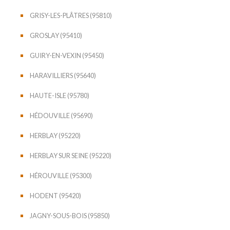
GRISY-LES-PLÂTRES (95810)
GROSLAY (95410)
GUIRY-EN-VEXIN (95450)
HARAVILLIERS (95640)
HAUTE-ISLE (95780)
HÉDOUVILLE (95690)
HERBLAY (95220)
HERBLAY SUR SEINE (95220)
HÉROUVILLE (95300)
HODENT (95420)
JAGNY-SOUS-BOIS (95850)