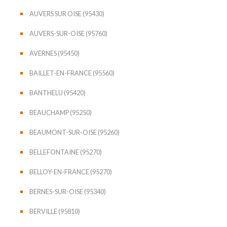
AUVERS SUR OISE (95430)
AUVERS-SUR-OISE (95760)
AVERNES (95450)
BAILLET-EN-FRANCE (95560)
BANTHELU (95420)
BEAUCHAMP (95250)
BEAUMONT-SUR-OISE (95260)
BELLEFONTAINE (95270)
BELLOY-EN-FRANCE (95270)
BERNES-SUR-OISE (95340)
BERVILLE (95810)