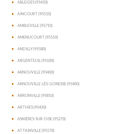
ABLEIGES (95450)
AINCOURT (95510)
AMBLEVILLE (95710)
AMENUCOURT (95510)
ANDILLY (95580)
ARGENTEUIL (95100)
ARNOUVILLE (95400)
ARNOUVILLE-LÈS-GONESSE (95400)
ARRONVILLE (95810)
ARTHIES (95420)
ASNIÈRES-SUR-OISE (95270)
ATTAINVILLE (95570)