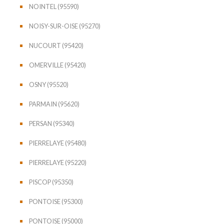
NOINTEL (95590)
NOISY-SUR-OISE (95270)
NUCOURT (95420)
OMERVILLE (95420)
OSNY (95520)
PARMAIN (95620)
PERSAN (95340)
PIERRELAYE (95480)
PIERRELAYE (95220)
PISCOP (95350)
PONTOISE (95300)
PONTOISE (95000)