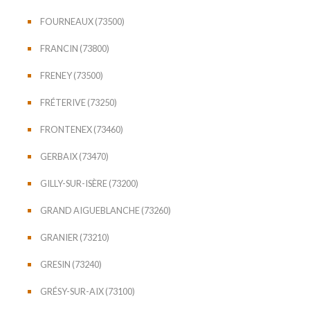
FOURNEAUX (73500)
FRANCIN (73800)
FRENEY (73500)
FRÉTERIVE (73250)
FRONTENEX (73460)
GERBAIX (73470)
GILLY-SUR-ISÈRE (73200)
GRAND AIGUEBLANCHE (73260)
GRANIER (73210)
GRESIN (73240)
GRÉSY-SUR-AIX (73100)