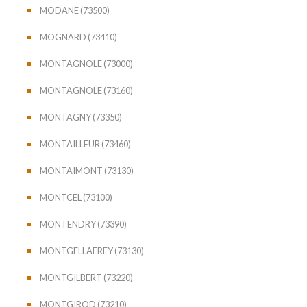
MODANE (73500)
MOGNARD (73410)
MONTAGNOLE (73000)
MONTAGNOLE (73160)
MONTAGNY (73350)
MONTAILLEUR (73460)
MONTAIMONT (73130)
MONTCEL (73100)
MONTENDRY (73390)
MONTGELLAFREY (73130)
MONTGILBERT (73220)
MONTGIROD (73210)