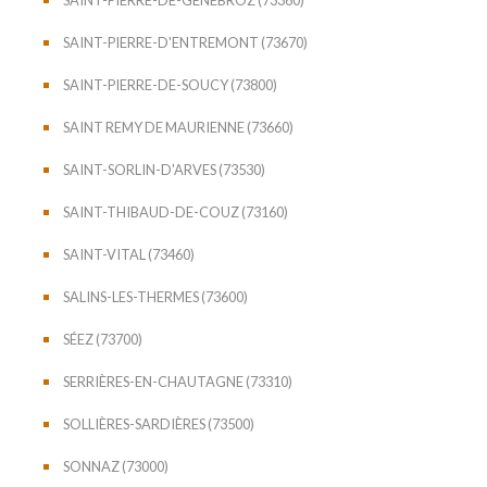
SAINT-PIERRE-D'ENTREMONT (73670)
SAINT-PIERRE-DE-SOUCY (73800)
SAINT REMY DE MAURIENNE (73660)
SAINT-SORLIN-D'ARVES (73530)
SAINT-THIBAUD-DE-COUZ (73160)
SAINT-VITAL (73460)
SALINS-LES-THERMES (73600)
SÉEZ (73700)
SERRIÈRES-EN-CHAUTAGNE (73310)
SOLLIÈRES-SARDIÈRES (73500)
SONNAZ (73000)