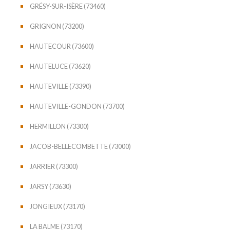
GRÉSY-SUR-ISÈRE (73460)
GRIGNON (73200)
HAUTECOUR (73600)
HAUTELUCE (73620)
HAUTEVILLE (73390)
HAUTEVILLE-GONDON (73700)
HERMILLON (73300)
JACOB-BELLECOMBETTE (73000)
JARRIER (73300)
JARSY (73630)
JONGIEUX (73170)
LA BALME (73170)