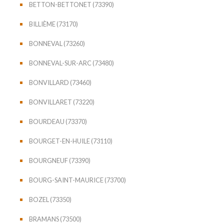
BETTON-BETTONET (73390)
BILLIÈME (73170)
BONNEVAL (73260)
BONNEVAL-SUR-ARC (73480)
BONVILLARD (73460)
BONVILLARET (73220)
BOURDEAU (73370)
BOURGET-EN-HUILE (73110)
BOURGNEUF (73390)
BOURG-SAINT-MAURICE (73700)
BOZEL (73350)
BRAMANS (73500)