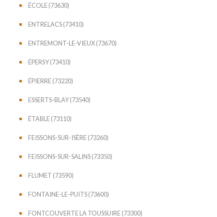
ÉCOLE (73630)
ENTRELACS (73410)
ENTREMONT-LE-VIEUX (73670)
ÉPERSY (73410)
ÉPIERRE (73220)
ESSERTS-BLAY (73540)
ÉTABLE (73110)
FEISSONS-SUR-ISÈRE (73260)
FEISSONS-SUR-SALINS (73350)
FLUMET (73590)
FONTAINE-LE-PUITS (73600)
FONTCOUVERTE LA TOUSSUIRE (73300)