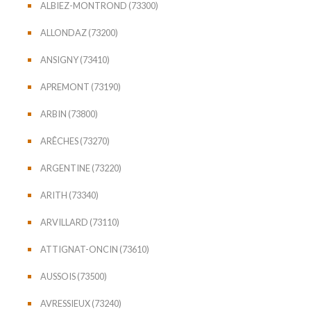
ALBIEZ-MONTROND (73300)
ALLONDAZ (73200)
ANSIGNY (73410)
APREMONT (73190)
ARBIN (73800)
ARÊCHES (73270)
ARGENTINE (73220)
ARITH (73340)
ARVILLARD (73110)
ATTIGNAT-ONCIN (73610)
AUSSOIS (73500)
AVRESSIEUX (73240)