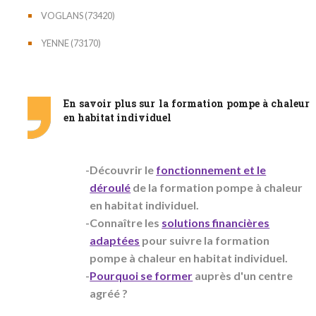
VOGLANS (73420)
YENNE (73170)
En savoir plus sur la formation pompe à chaleur
en habitat individuel
Découvrir le
fonctionnement et le
déroulé
de la formation pompe à chaleur
en habitat individuel.
Connaître les
solutions financières
adaptées
pour suivre la formation
pompe à chaleur en habitat individuel.
Pourquoi se former
auprès d'un centre
agréé ?