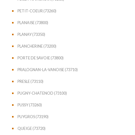
PETIT-COEUR (73260)
PLANAISE (73800)
PLANAY (73350)
PLANCHERINE (73200)
PORTE DE SAVOIE (73800)
PRALOGNAN-LA-VANOISE (73710)
PRESLE (73110)
PUGNY-CHATENOD (73100)
PUSSY (73260)
PUYGROS (73190)
QUEIGE (73720)