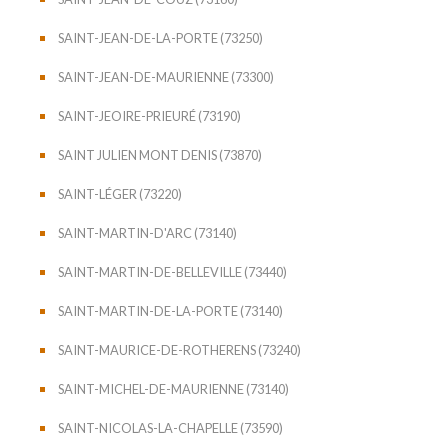
SAINT-JEAN-DE-LA-PORTE (73250)
SAINT-JEAN-DE-MAURIENNE (73300)
SAINT-JEOIRE-PRIEURÉ (73190)
SAINT JULIEN MONT DENIS (73870)
SAINT-LÉGER (73220)
SAINT-MARTIN-D'ARC (73140)
SAINT-MARTIN-DE-BELLEVILLE (73440)
SAINT-MARTIN-DE-LA-PORTE (73140)
SAINT-MAURICE-DE-ROTHERENS (73240)
SAINT-MICHEL-DE-MAURIENNE (73140)
SAINT-NICOLAS-LA-CHAPELLE (73590)