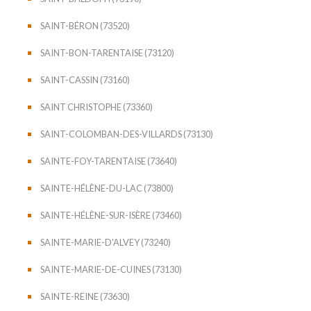
SAINT-BÉRON (73520)
SAINT-BON-TARENTAISE (73120)
SAINT-CASSIN (73160)
SAINT CHRISTOPHE (73360)
SAINT-COLOMBAN-DES-VILLARDS (73130)
SAINTE-FOY-TARENTAISE (73640)
SAINTE-HÉLÈNE-DU-LAC (73800)
SAINTE-HÉLÈNE-SUR-ISÈRE (73460)
SAINTE-MARIE-D'ALVEY (73240)
SAINTE-MARIE-DE-CUINES (73130)
SAINTE-REINE (73630)