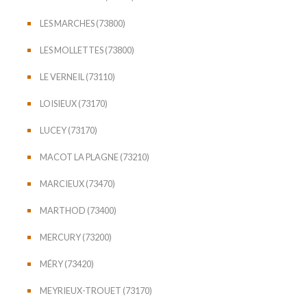
LES MARCHES (73800)
LES MOLLETTES (73800)
LE VERNEIL (73110)
LOISIEUX (73170)
LUCEY (73170)
MACOT LA PLAGNE (73210)
MARCIEUX (73470)
MARTHOD (73400)
MERCURY (73200)
MÉRY (73420)
MEYRIEUX-TROUET (73170)