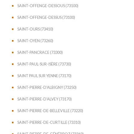
SAINT-OFFENGE-DESSOUS (73100)
SAINT-OFFENGE-DESSUS (73100)
SAINT-OURS (73410)
SAINT-OYEN (73260)
SAINT-PANCRACE (73300)
SAINT-PAUL-SUR-ISÈRE (73730)
SAINT PAUL SUR YENNE (73170)
SAINT-PIERRE-D'ALBIGNY (73250)
SAINT-PIERRE-D'ALVEY (73170)
SAINT-PIERRE-DE-BELLEVILLE (73220)
SAINT-PIERRE-DE-CURTILLE (73310)
SAINT-PIERRE-DE-GÉNÉBROZ (73360)