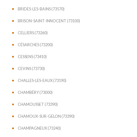
BRIDES-LES-BAINS (73570)
BRISON-SAINT-INNOCENT (73100)
CELLIERS (73260)
CÉSARCHES (73200)
CESSENS (73410)
CEVINS (73730)
CHALLES-LES-EAUX (73190)
CHAMBÉRY (73000)
CHAMOUSSET (73390)
CHAMOUX-SUR-GELON (73390)
CHAMPAGNEUX (73240)