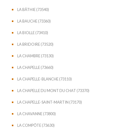
LA BÂTHIE (73540)
LA BAUCHE (73360)
LA BIOLLE (73410)
LA BRIDOIRE (73520)
LA CHAMBRE (73130)
LA CHAPELLE (73660)
LA CHAPELLE-BLANCHE (73110)
LA CHAPELLE DU MONT DU CHAT (73370)
LA CHAPELLE-SAINT-MARTIN (73170)
LA CHAVANNE (73800)
LA COMPÔTE (73630)