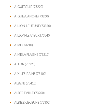
AIGUEBELLE (73220)
AIGUEBLANCHE (73260)
AILLON-LE-JEUNE (73340)
AILLON-LE-VIEUX (73340)
AIME (73210)
AIME LA PLAGNE (73210)
AITON (73220)
AIX-LES-BAINS (73100)
ALBENS (73410)
ALBERTVILLE (73200)
ALBIEZ-LE-JEUNE (73300)