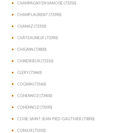
CHAMPAGNY EN VANOISE (73350)
CHAMP LAURENT (73390)
CHANAZ (73310)
CHÂTEAUNEUF (73390)
CHIGNIN (73800)
CHINDRIEUX (73310)
CLÉRY (73460)
COGNIN (73160)
COHENNOZ (73400)
COHENNOZ (73590)
COISE-SAINT-JEAN-PIED-GAUTHIER (73800)
CONJUX (73310)