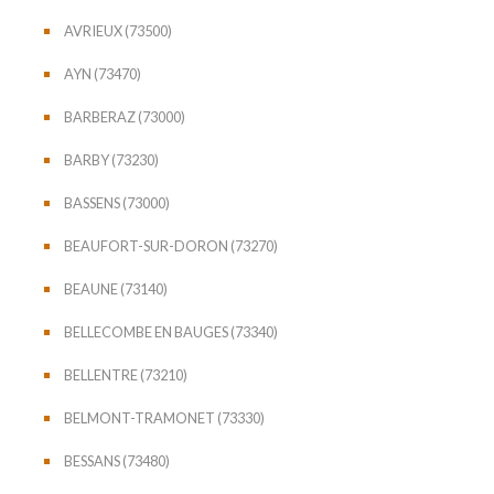
AVRIEUX (73500)
AYN (73470)
BARBERAZ (73000)
BARBY (73230)
BASSENS (73000)
BEAUFORT-SUR-DORON (73270)
BEAUNE (73140)
BELLECOMBE EN BAUGES (73340)
BELLENTRE (73210)
BELMONT-TRAMONET (73330)
BESSANS (73480)