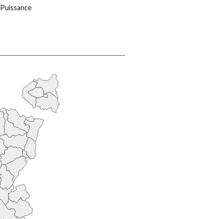
 Puissance