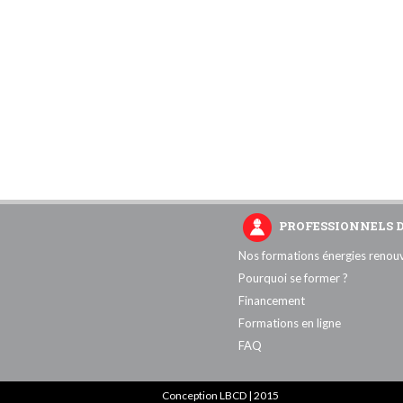
PROFESSIONNELS 
Nos formations énergies renou
Pourquoi se former ?
Financement
Formations en ligne
FAQ
Conception LBCD | 2015