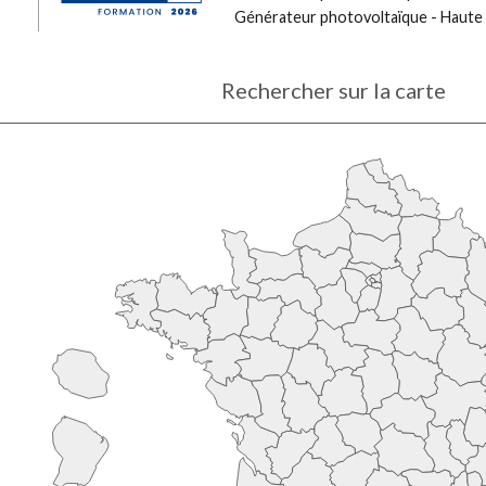
Générateur photovoltaïque - Haute
Rechercher sur la carte