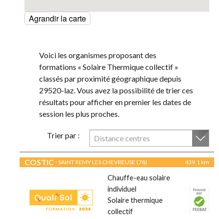
Agrandir la carte
Voici les organismes proposant des
formations « Solaire Thermique collectif »
classés par proximité géographique depuis
29520-laz. Vous avez la possibilité de trier ces
résultats pour afficher en premier les dates de
session les plus proches.
Trier par :
Distance centres
COSTIC
- SAINT REMY LES CHEVREUSE (78)
439.1 km
Chauffe-eau solaire
individuel
Solaire thermique
collectif