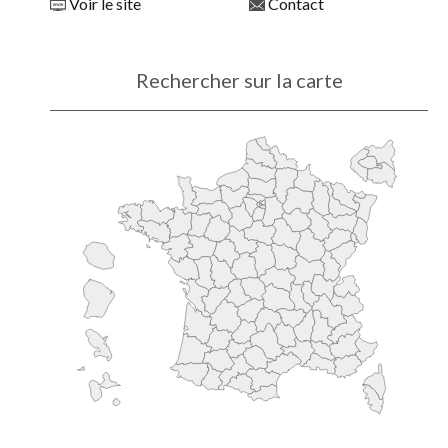
Voir le site
Contact
Rechercher sur la carte