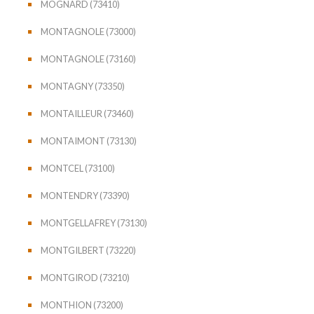
MOGNARD (73410)
MONTAGNOLE (73000)
MONTAGNOLE (73160)
MONTAGNY (73350)
MONTAILLEUR (73460)
MONTAIMONT (73130)
MONTCEL (73100)
MONTENDRY (73390)
MONTGELLAFREY (73130)
MONTGILBERT (73220)
MONTGIROD (73210)
MONTHION (73200)