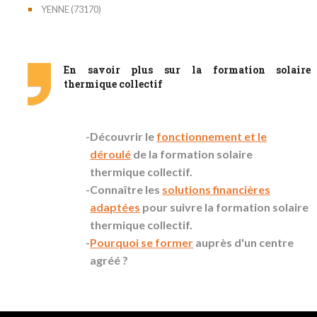
YENNE (73170)
En savoir plus sur la formation solaire
thermique collectif
Découvrir le
fonctionnement et le
déroulé
de la formation solaire
thermique collectif.
Connaître les
solutions financières
adaptées
pour suivre la formation solaire
thermique collectif.
Pourquoi se former
auprès d'un centre
agréé ?