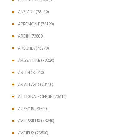
ANSIGNY (73410)
APREMONT (73190)
ARBIN (73800)
ARÊCHES (73270)
ARGENTINE (73220)
ARITH (73340)
ARVILLARD (73110)
ATTIGNAT-ONCIN (73610)
AUSSOIS (73500)
AVRESSIEUX (73240)
AVRIEUX (73500)