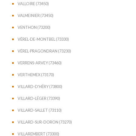
VALLOIRE (73450)
VALMEINIER (73450)
VENTHON (73200)
VÉREL-DE-MONTBEL (73330)
VÉREL-PRAGONDRAN (73230)
VERRENS-ARVEY (73460)
VERTHEMEX (73170)
VILLARD-D'HÉRY (73800)
VILLARD-LÉGER (73390)
VILLARD-SALLET (73110)
VILLARD-SUR-DORON (73270)
VILLAREMBERT (73300)