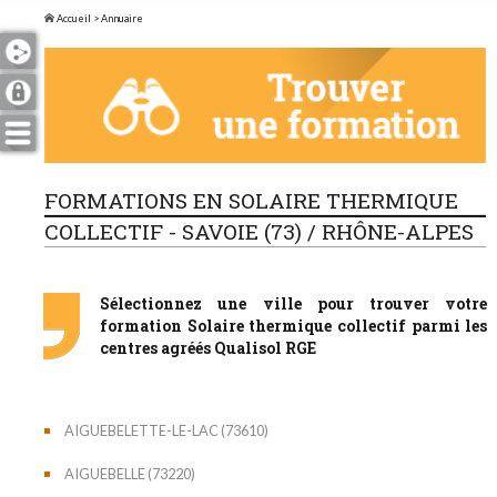
Accueil
> Annuaire
FORMATIONS EN SOLAIRE THERMIQUE
COLLECTIF - SAVOIE (73) / RHÔNE-ALPES
Sélectionnez une ville pour trouver votre
formation Solaire thermique collectif parmi les
centres agréés Qualisol RGE
AIGUEBELETTE-LE-LAC (73610)
AIGUEBELLE (73220)