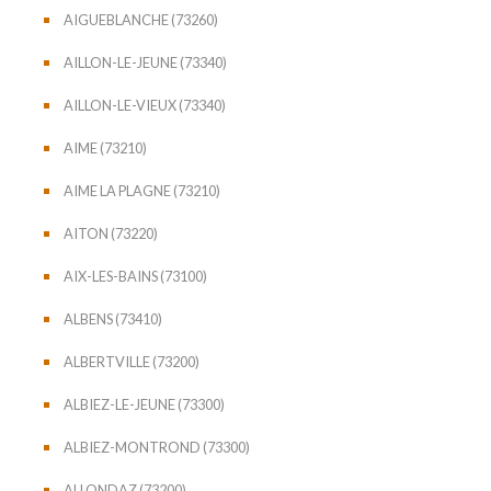
AIGUEBLANCHE (73260)
AILLON-LE-JEUNE (73340)
AILLON-LE-VIEUX (73340)
AIME (73210)
AIME LA PLAGNE (73210)
AITON (73220)
AIX-LES-BAINS (73100)
ALBENS (73410)
ALBERTVILLE (73200)
ALBIEZ-LE-JEUNE (73300)
ALBIEZ-MONTROND (73300)
ALLONDAZ (73200)