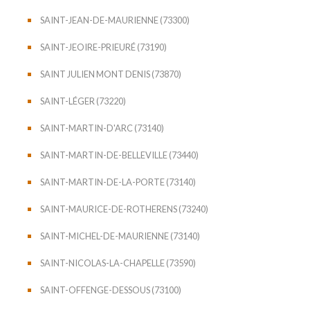
SAINT-JEAN-DE-MAURIENNE (73300)
SAINT-JEOIRE-PRIEURÉ (73190)
SAINT JULIEN MONT DENIS (73870)
SAINT-LÉGER (73220)
SAINT-MARTIN-D'ARC (73140)
SAINT-MARTIN-DE-BELLEVILLE (73440)
SAINT-MARTIN-DE-LA-PORTE (73140)
SAINT-MAURICE-DE-ROTHERENS (73240)
SAINT-MICHEL-DE-MAURIENNE (73140)
SAINT-NICOLAS-LA-CHAPELLE (73590)
SAINT-OFFENGE-DESSOUS (73100)