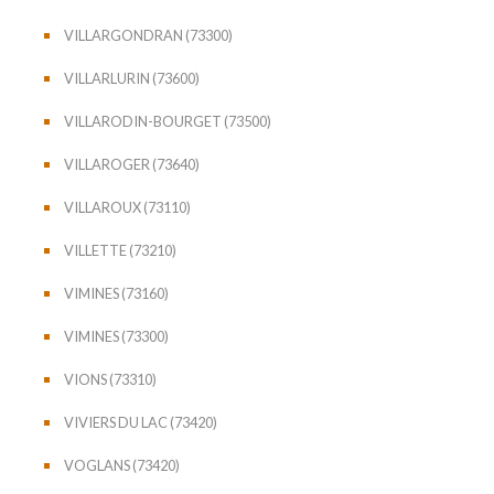
VILLARGONDRAN (73300)
VILLARLURIN (73600)
VILLARODIN-BOURGET (73500)
VILLAROGER (73640)
VILLAROUX (73110)
VILLETTE (73210)
VIMINES (73160)
VIMINES (73300)
VIONS (73310)
VIVIERS DU LAC (73420)
VOGLANS (73420)