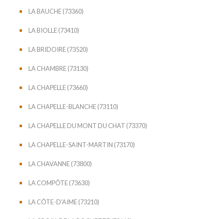
LA BAUCHE (73360)
LA BIOLLE (73410)
LA BRIDOIRE (73520)
LA CHAMBRE (73130)
LA CHAPELLE (73660)
LA CHAPELLE-BLANCHE (73110)
LA CHAPELLE DU MONT DU CHAT (73370)
LA CHAPELLE-SAINT-MARTIN (73170)
LA CHAVANNE (73800)
LA COMPÔTE (73630)
LA CÔTE-D'AIME (73210)