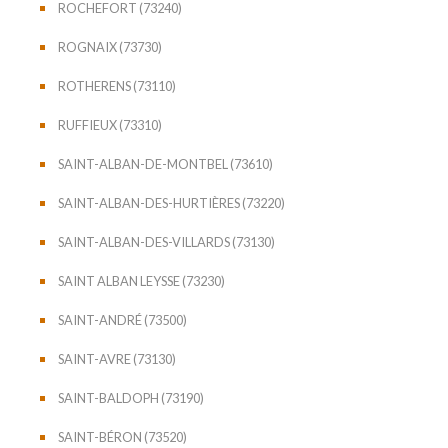
ROCHEFORT (73240)
ROGNAIX (73730)
ROTHERENS (73110)
RUFFIEUX (73310)
SAINT-ALBAN-DE-MONTBEL (73610)
SAINT-ALBAN-DES-HURTIÈRES (73220)
SAINT-ALBAN-DES-VILLARDS (73130)
SAINT ALBAN LEYSSE (73230)
SAINT-ANDRÉ (73500)
SAINT-AVRE (73130)
SAINT-BALDOPH (73190)
SAINT-BÉRON (73520)