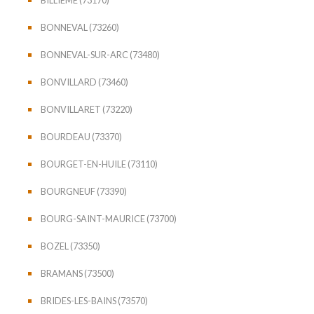
BONNEVAL (73260)
BONNEVAL-SUR-ARC (73480)
BONVILLARD (73460)
BONVILLARET (73220)
BOURDEAU (73370)
BOURGET-EN-HUILE (73110)
BOURGNEUF (73390)
BOURG-SAINT-MAURICE (73700)
BOZEL (73350)
BRAMANS (73500)
BRIDES-LES-BAINS (73570)