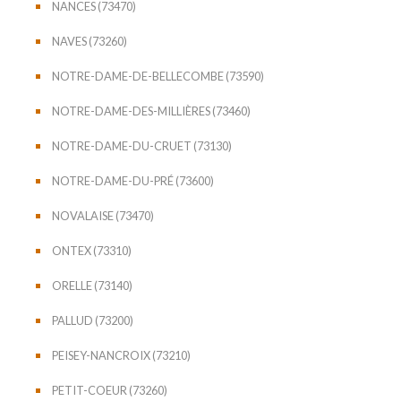
NANCES (73470)
NAVES (73260)
NOTRE-DAME-DE-BELLECOMBE (73590)
NOTRE-DAME-DES-MILLIÈRES (73460)
NOTRE-DAME-DU-CRUET (73130)
NOTRE-DAME-DU-PRÉ (73600)
NOVALAISE (73470)
ONTEX (73310)
ORELLE (73140)
PALLUD (73200)
PEISEY-NANCROIX (73210)
PETIT-COEUR (73260)