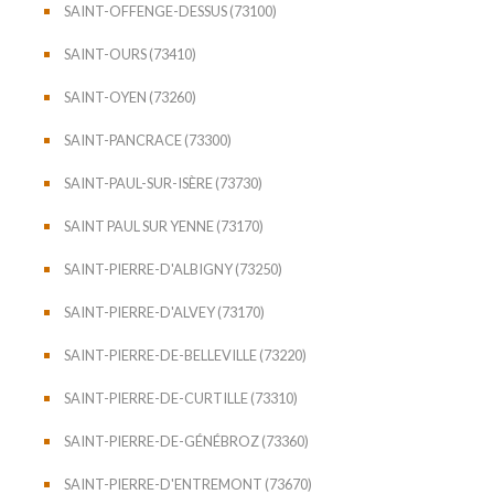
SAINT-OFFENGE-DESSUS (73100)
SAINT-OURS (73410)
SAINT-OYEN (73260)
SAINT-PANCRACE (73300)
SAINT-PAUL-SUR-ISÈRE (73730)
SAINT PAUL SUR YENNE (73170)
SAINT-PIERRE-D'ALBIGNY (73250)
SAINT-PIERRE-D'ALVEY (73170)
SAINT-PIERRE-DE-BELLEVILLE (73220)
SAINT-PIERRE-DE-CURTILLE (73310)
SAINT-PIERRE-DE-GÉNÉBROZ (73360)
SAINT-PIERRE-D'ENTREMONT (73670)