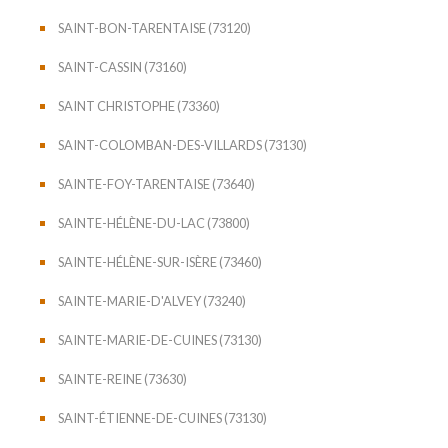
SAINT-BON-TARENTAISE (73120)
SAINT-CASSIN (73160)
SAINT CHRISTOPHE (73360)
SAINT-COLOMBAN-DES-VILLARDS (73130)
SAINTE-FOY-TARENTAISE (73640)
SAINTE-HÉLÈNE-DU-LAC (73800)
SAINTE-HÉLÈNE-SUR-ISÈRE (73460)
SAINTE-MARIE-D'ALVEY (73240)
SAINTE-MARIE-DE-CUINES (73130)
SAINTE-REINE (73630)
SAINT-ÉTIENNE-DE-CUINES (73130)