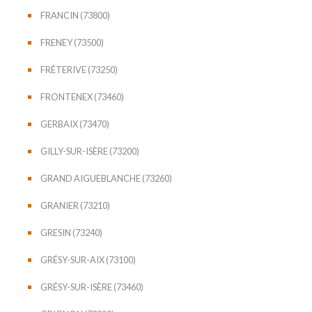
FRANCIN (73800)
FRENEY (73500)
FRÉTERIVE (73250)
FRONTENEX (73460)
GERBAIX (73470)
GILLY-SUR-ISÈRE (73200)
GRAND AIGUEBLANCHE (73260)
GRANIER (73210)
GRESIN (73240)
GRÉSY-SUR-AIX (73100)
GRÉSY-SUR-ISÈRE (73460)