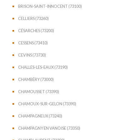
BRISON-SAINT-INNOCENT (73100)
CELLIERS (73260)
CÉSARCHES (73200)
CESSENS (73410)
CEVINS (73730)
CHALLES-LES-EAUX (73190)
CHAMBÉRY (73000)
CHAMOUSSET (73390)
CHAMOUX-SUR-GELON (73390)
CHAMPAGNEUX (73240)
CHAMPAGNY EN VANOISE (73350)