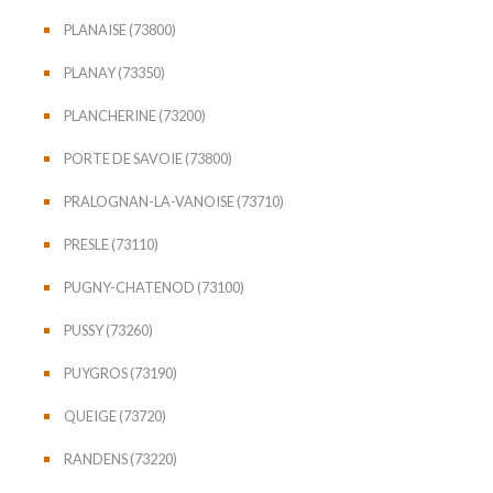
PLANAISE (73800)
PLANAY (73350)
PLANCHERINE (73200)
PORTE DE SAVOIE (73800)
PRALOGNAN-LA-VANOISE (73710)
PRESLE (73110)
PUGNY-CHATENOD (73100)
PUSSY (73260)
PUYGROS (73190)
QUEIGE (73720)
RANDENS (73220)