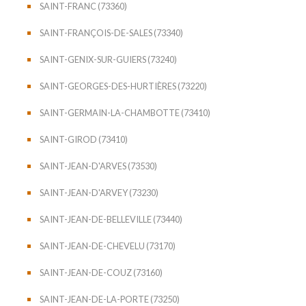
SAINT-FRANC (73360)
SAINT-FRANÇOIS-DE-SALES (73340)
SAINT-GENIX-SUR-GUIERS (73240)
SAINT-GEORGES-DES-HURTIÈRES (73220)
SAINT-GERMAIN-LA-CHAMBOTTE (73410)
SAINT-GIROD (73410)
SAINT-JEAN-D'ARVES (73530)
SAINT-JEAN-D'ARVEY (73230)
SAINT-JEAN-DE-BELLEVILLE (73440)
SAINT-JEAN-DE-CHEVELU (73170)
SAINT-JEAN-DE-COUZ (73160)
SAINT-JEAN-DE-LA-PORTE (73250)