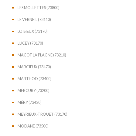
LES MOLLETTES (73800)
LE VERNEIL (73110)
LOISIEUX (73170)
LUCEY (73170)
MACOT LA PLAGNE (73210)
MARCIEUX (73470)
MARTHOD (73400)
MERCURY (73200)
MÉRY (73420)
MEYRIEUX-TROUET (73170)
MODANE (73500)