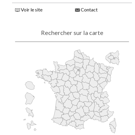
Voir le site
Contact
Rechercher sur la carte