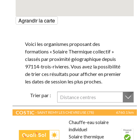
Agrandir la carte
Voici les organismes proposant des
formations « Solaire Thermique collectif »
classés par proximité géographique depuis
97114-trois-rivieres. Vous avez la possibilité
de trier ces résultats pour afficher en premier
les dates de session les plus proches.
Trier par :
Distance centres
COSTIC
- SAINT REMY LES CHEVREUSE (78)
6760.1 km
Chauffe-eau solaire
individuel
Solaire thermique