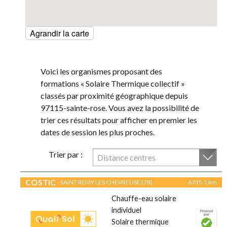
Agrandir la carte
Voici les organismes proposant des
formations « Solaire Thermique collectif »
classés par proximité géographique depuis
97115-sainte-rose. Vous avez la possibilité de
trier ces résultats pour afficher en premier les
dates de session les plus proches.
Trier par :
Distance centres
COSTIC
- SAINT REMY LES CHEVREUSE (78)
6735.1 km
Chauffe-eau solaire
individuel
Solaire thermique