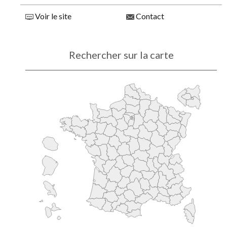
Voir le site
Contact
Rechercher sur la carte