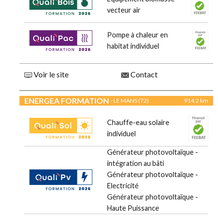
vecteur air
Pompe à chaleur en
habitat individuel
Voir le site
Contact
ENERGEA FORMATION
- LE MANS (72)
914.2 km
Chauffe-eau solaire
individuel
Générateur photovoltaïque -
intégration au bâti
Générateur photovoltaïque -
Electricité
Générateur photovoltaïque -
Haute Puissance