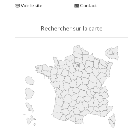
Voir le site
Contact
Rechercher sur la carte