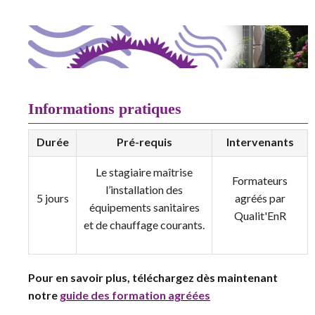
Informations pratiques
Durée
Pré-requis
Intervenants
Le stagiaire maîtrise
Formateurs
l’installation des
5 jours
agréés par
équipements sanitaires
Qualit'EnR
et de chauffage courants.
Pour en savoir plus, téléchargez dès maintenant
notre
guide des formation agréées