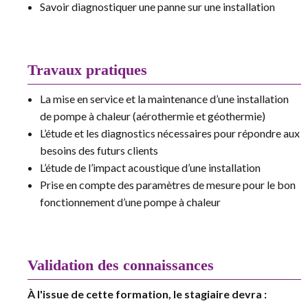
Savoir diagnostiquer une panne sur une installation
Travaux pratiques
La mise en service et la maintenance d’une installation
de pompe à chaleur (aérothermie et géothermie)
L’étude et les diagnostics nécessaires pour répondre aux
besoins des futurs clients
L’étude de l’impact acoustique d’une installation
Prise en compte des paramètres de mesure pour le bon
fonctionnement d’une pompe à chaleur
Validation des connaissances
À l'issue de cette formation, le stagiaire devra :