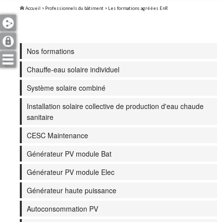
Accueil
>
Professionnels du bâtiment
> Les formations agréées EnR
Nos formations
Chauffe-eau solaire individuel
Système solaire combiné
Installation solaire collective de production d'eau chaude
sanitaire
CESC Maintenance
Générateur PV module Bat
Générateur PV module Elec
Générateur haute puissance
Autoconsommation PV