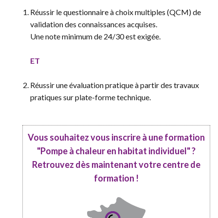
Réussir le questionnaire à choix multiples (QCM) de
validation des connaissances acquises.
Une note minimum de 24/30 est exigée.
ET
Réussir une évaluation pratique à partir des travaux
pratiques sur plate-forme technique.
Vous souhaitez vous inscrire à une formation
"Pompe à chaleur en habitat individuel" ?
Retrouvez dès maintenant votre centre de
formation !