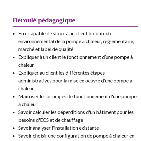
Déroulé pédagogique
Etre capable de situer à un client le contexte
environnemental de la pompe à chaleur, réglementaire,
marché et label de qualité
Expliquer à un client le fonctionnement d’une pompe à
chaleur
Expliquer au client les différentes étapes
administratives pour la mise en oeuvre d'une pompe à
chaleur
Maîtriser les principes de fonctionnement d'une pompe
à chaleur
Savoir calculer les déperditions d'un bâtiment pour les
besoins d'ECS et de chauffage
Savoir analyser l'installation existante
Savoir choisir une configuration de pompe à chaleur en