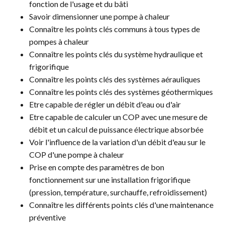
fonction de l'usage et du bâti
Savoir dimensionner une pompe à chaleur
Connaître les points clés communs à tous types de
pompes à chaleur
Connaître les points clés du système hydraulique et
frigorifique
Connaître les points clés des systèmes aérauliques
Connaître les points clés des systèmes géothermiques
Etre capable de régler un débit d'eau ou d'air
Etre capable de calculer un COP avec une mesure de
débit et un calcul de puissance électrique absorbée
Voir l'influence de la variation d'un débit d'eau sur le
COP d'une pompe à chaleur
Prise en compte des paramètres de bon
fonctionnement sur une installation frigorifique
(pression, température, surchauffe, refroidissement)
Connaître les différents points clés d'une maintenance
préventive