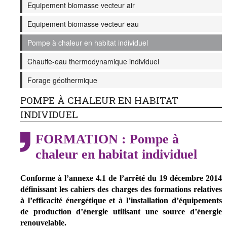
Equipement biomasse vecteur air
Equipement biomasse vecteur eau
Pompe à chaleur en habitat individuel
Chauffe-eau thermodynamique individuel
Forage géothermique
POMPE À CHALEUR EN HABITAT
INDIVIDUEL
FORMATION : Pompe à
chaleur en habitat individuel
Conforme à l’annexe 4.1 de l’arrêté du 19 décembre 2014
définissant les cahiers des charges des formations relatives
à l’efficacité énergétique et à l’installation d’équipements
de production d’énergie utilisant une source d’énergie
renouvelable.