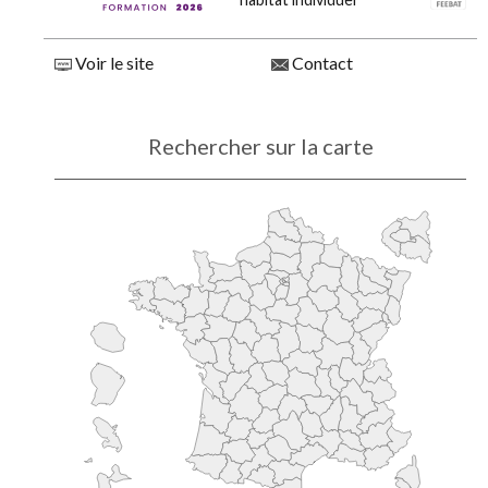
Voir le site
Contact
Rechercher sur la carte