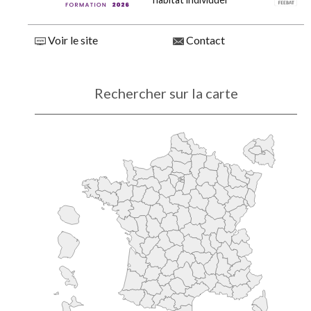
Voir le site
Contact
Rechercher sur la carte