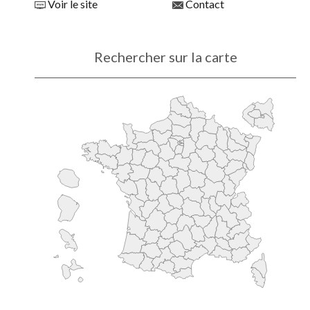
Voir le site
Contact
Rechercher sur la carte