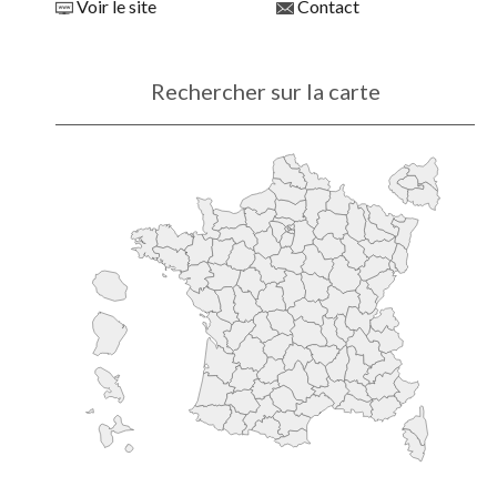
Voir le site
Contact
Rechercher sur la carte