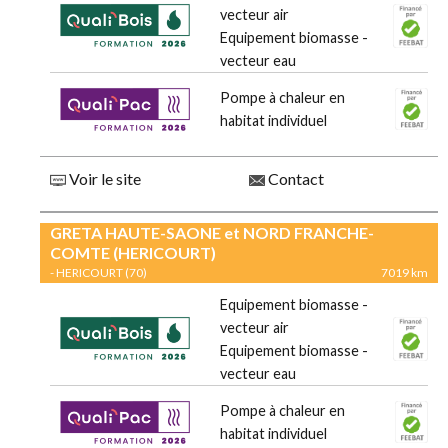
vecteur air
Equipement biomasse -
vecteur eau
Pompe à chaleur en
habitat individuel
Voir le site
Contact
GRETA HAUTE-SAONE et NORD FRANCHE-
COMTE (HERICOURT)
- HERICOURT (70)
7019 km
Equipement biomasse -
vecteur air
Equipement biomasse -
vecteur eau
Pompe à chaleur en
habitat individuel