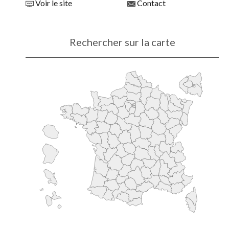
Voir le site
Contact
Rechercher sur la carte