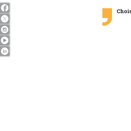
Chois