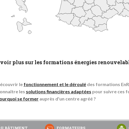
voir plus sur les formations énergies renouvelab
écouvrir le
fonctionnement et le déroulé
des formations EnR
onnaître les
solutions financières adaptées
pour suivre ces f
ourquoi se former
auprès d'un centre agréé ?
DU BÂTIMENT
FORMATEURS