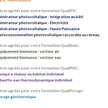
tres agréés pour votre formation QualiPV :
énérateur photovoltaïque - intégration au bâti
énérateur photovoltaïque - Electricité
énérateur photovoltaïque - Haute Puissance
utoconsommation photovoltaïque raccordée au réseau
tres agréés pour votre formation Qualibois :
quipement biomasse - vecteur air
quipement biomasse - vecteur eau
tres agréés pour votre formation QualiPAC :
ompe à chaleur en habitat individuel
hauffe-eau thermodynamique individuel
tres agréés pour votre formation Qualiforage :
orage géothermique