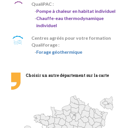
QualiPAC :
Pompe à chaleur en habitat individuel
Chauffe-eau thermodynamique
individuel
Centres agréés pour votre formation
Qualiforage :
Forage géothermique
Choisir un autre département sur la carte