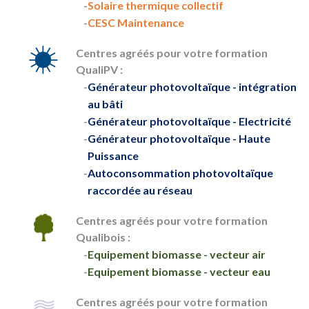
Solaire thermique collectif
CESC Maintenance
Centres agréés pour votre formation
QualiPV :
Générateur photovoltaïque - intégration
au bâti
Générateur photovoltaïque - Electricité
Générateur photovoltaïque - Haute
Puissance
Autoconsommation photovoltaïque
raccordée au réseau
Centres agréés pour votre formation
Qualibois :
Equipement biomasse - vecteur air
Equipement biomasse - vecteur eau
Centres agréés pour votre formation