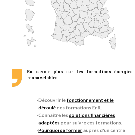
En savoir plus sur les formations énergies
renouvelables
Découvrir le
fonctionnement et le
déroulé
des formations EnR.
Connaître les
solutions financières
adaptées
pour suivre ces formations.
Pourquoi se former
auprès d'un centre