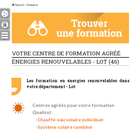
Accueil
> Annuaire
VOTRE CENTRE DE FORMATION AGRÉÉ
ÉNERGIES RENOUVELABLES - LOT (46)
Les formation en énergies renouvelables dans
votre département - Lot
Centres agréés pour votre formation
Qualisol :
Chauffe-eau solaire individuel
Système solaire combiné