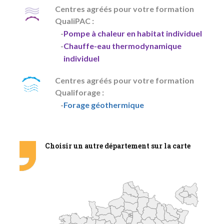
Centres agréés pour votre formation
QualiPAC :
Pompe à chaleur en habitat individuel
Chauffe-eau thermodynamique
individuel
Centres agréés pour votre formation
Qualiforage :
Forage géothermique
Choisir un autre département sur la carte