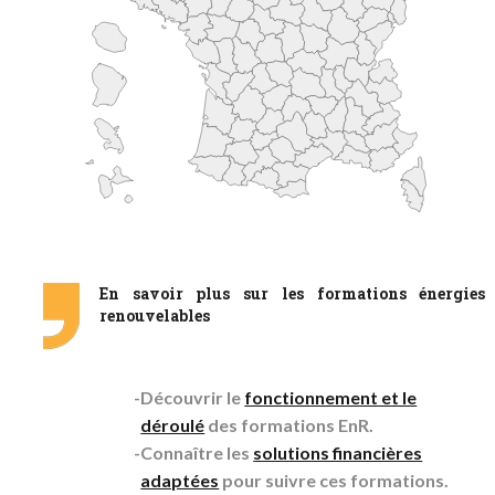
En savoir plus sur les formations énergies
renouvelables
Découvrir le
fonctionnement et le
déroulé
des formations EnR.
Connaître les
solutions financières
adaptées
pour suivre ces formations.