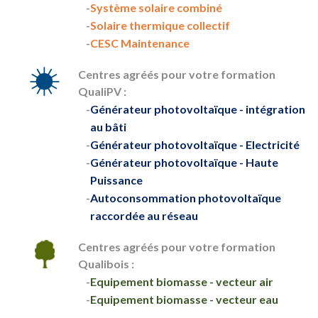
Système solaire combiné
Solaire thermique collectif
CESC Maintenance
Centres agréés pour votre formation
QualiPV :
Générateur photovoltaïque - intégration
au bâti
Générateur photovoltaïque - Electricité
Générateur photovoltaïque - Haute
Puissance
Autoconsommation photovoltaïque
raccordée au réseau
Centres agréés pour votre formation
Qualibois :
Equipement biomasse - vecteur air
Equipement biomasse - vecteur eau