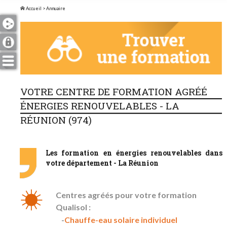
Accueil
> Annuaire
VOTRE CENTRE DE FORMATION AGRÉÉ
ÉNERGIES RENOUVELABLES - LA
RÉUNION (974)
Les formation en énergies renouvelables dans
votre département - La Réunion
Centres agréés pour votre formation
Qualisol :
Chauffe-eau solaire individuel