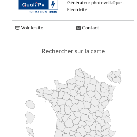
Générateur photovoltaïque -
Electricité
Voir le site
Contact
Rechercher sur la carte