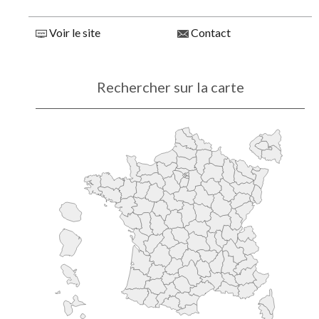
Voir le site
Contact
Rechercher sur la carte