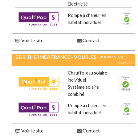
Electricité
Pompe à chaleur en
habitat individuel
Voir le site
Contact
BDR THERMEA FRANCE - VOURLES
- VOURLES (69)
6892 km
Chauffe-eau solaire
individuel
Système solaire
combiné
Pompe à chaleur en
habitat individuel
Voir le site
Contact