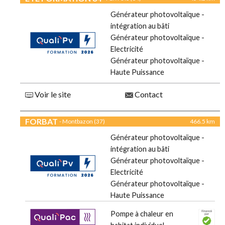
Générateur photovoltaïque -
intégration au bâti
Générateur photovoltaïque -
Electricité
Générateur photovoltaïque -
Haute Puissance
Voir le site
Contact
FORBAT
- Montbazon (37)
466.5 km
Générateur photovoltaïque -
intégration au bâti
Générateur photovoltaïque -
Electricité
Générateur photovoltaïque -
Haute Puissance
Pompe à chaleur en