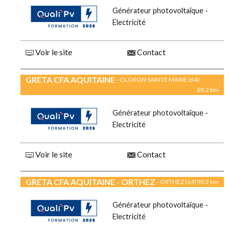
Générateur photovoltaïque -
Electricité
Voir le site
Contact
GRETA CFA AQUITAINE
- OLORON SAINTE MARIE (64)
69.2 km
Générateur photovoltaïque -
Electricité
Voir le site
Contact
GRETA CFA AQUITAINE - ORTHEZ
- ORTHEZ (64)
90.2 km
Générateur photovoltaïque -
Electricité