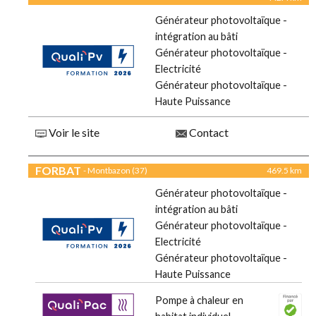
Générateur photovoltaïque -
intégration au bâti
Générateur photovoltaïque -
Electricité
Générateur photovoltaïque -
Haute Puissance
Voir le site
Contact
FORBAT
- Montbazon (37)
469.5 km
Générateur photovoltaïque -
intégration au bâti
Générateur photovoltaïque -
Electricité
Générateur photovoltaïque -
Haute Puissance
Pompe à chaleur en