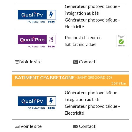
Générateur photovoltaïque -
intégration au bâti
Générateur photovoltaïque -
Electricité
Pompe à chaleur en
habitat individuel
Voir le site
Contact
BATIMENT CFA BRETAGNE
- SAINT GREGOIRE (35)
569.9 km
Générateur photovoltaïque -
intégration au bâti
Générateur photovoltaïque -
Electricité
Voir le site
Contact