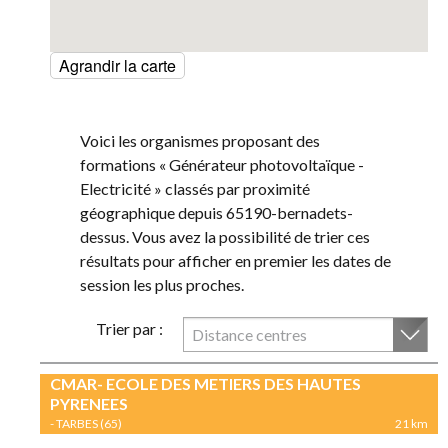
Agrandir la carte
Voici les organismes proposant des
formations « Générateur photovoltaïque -
Electricité » classés par proximité
géographique depuis 65190-bernadets-
dessus. Vous avez la possibilité de trier ces
résultats pour afficher en premier les dates de
session les plus proches.
Trier par :
Distance centres
CMAR- ECOLE DES METIERS DES HAUTES
PYRENEES
- TARBES (65)
21 km