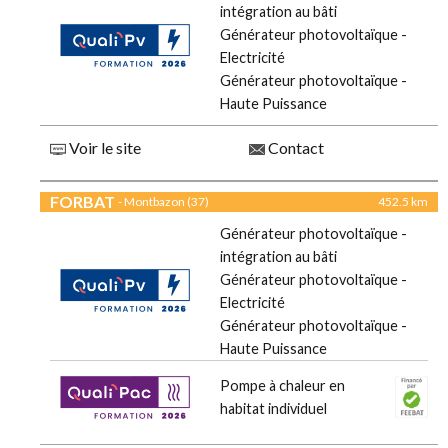
intégration au bâti
Générateur photovoltaïque -
Electricité
Générateur photovoltaïque -
Haute Puissance
Voir le site
Contact
FORBAT
- Montbazon (37)
452.5 km
Générateur photovoltaïque -
intégration au bâti
Générateur photovoltaïque -
Electricité
Générateur photovoltaïque -
Haute Puissance
Pompe à chaleur en
habitat individuel