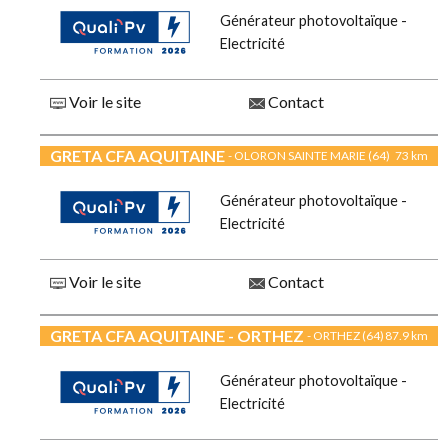
Générateur photovoltaïque -
Electricité
Voir le site
Contact
GRETA CFA AQUITAINE
- OLORON SAINTE MARIE (64)
73 km
Générateur photovoltaïque -
Electricité
Voir le site
Contact
GRETA CFA AQUITAINE - ORTHEZ
- ORTHEZ (64)
87.9 km
Générateur photovoltaïque -
Electricité