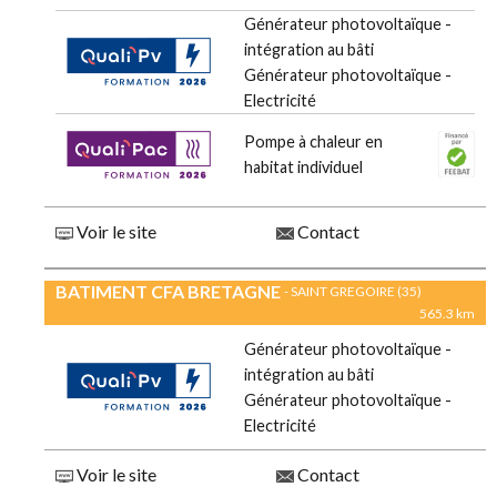
Générateur photovoltaïque -
intégration au bâti
Générateur photovoltaïque -
Electricité
Pompe à chaleur en
habitat individuel
Voir le site
Contact
BATIMENT CFA BRETAGNE
- SAINT GREGOIRE (35)
565.3 km
Générateur photovoltaïque -
intégration au bâti
Générateur photovoltaïque -
Electricité
Voir le site
Contact