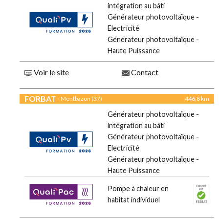
intégration au bâti
Générateur photovoltaïque -
Electricité
Générateur photovoltaïque -
Haute Puissance
Voir le site
Contact
FORBAT
- Montbazon (37)
446.8 km
Générateur photovoltaïque -
intégration au bâti
Générateur photovoltaïque -
Electricité
Générateur photovoltaïque -
Haute Puissance
Pompe à chaleur en
habitat individuel