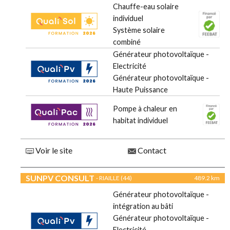
Chauffe-eau solaire
individuel
Système solaire
combiné
Générateur photovoltaïque -
Electricité
Générateur photovoltaïque -
Haute Puissance
Pompe à chaleur en
habitat individuel
Voir le site
Contact
SUNPV CONSULT
- RIAILLE (44)
489.2 km
Générateur photovoltaïque -
intégration au bâti
Générateur photovoltaïque -
Electricité