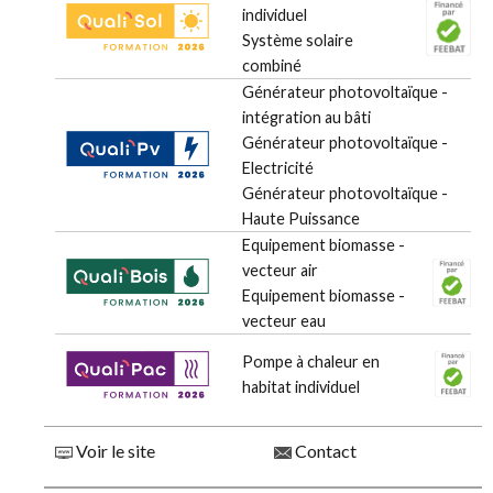
individuel
Système solaire
combiné
Générateur photovoltaïque -
intégration au bâti
Générateur photovoltaïque -
Electricité
Générateur photovoltaïque -
Haute Puissance
Equipement biomasse -
vecteur air
Equipement biomasse -
vecteur eau
Pompe à chaleur en
habitat individuel
Voir le site
Contact