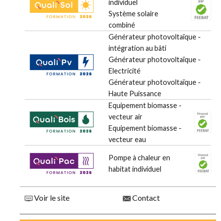
individuel
Système solaire
combiné
Générateur photovoltaïque -
intégration au bâti
Générateur photovoltaïque -
Electricité
Générateur photovoltaïque -
Haute Puissance
Equipement biomasse -
vecteur air
Equipement biomasse -
vecteur eau
Pompe à chaleur en
habitat individuel
Voir le site
Contact