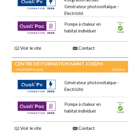
Générateur photovoltaïque -
Electricité
Pompe à chaleur en
habitat individuel
Voir le site
Contact
CENTRE DE FORMATION SAINT JOSEPH
- HASPARREN (64)
6416 km
Générateur photovoltaïque -
Electricité
Pompe à chaleur en
habitat individuel
Voir le site
Contact