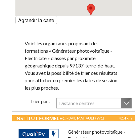
Agrandir la carte
Voici les organismes proposant des
formations « Générateur photovoltaïque -
Electricité » classés par proximité
géographique depuis 97137-terre-de-haut.
Vous avez la possibilité de trier ces résultats
pour afficher en premier les dates de session
les plus proches.
Trier par :
Distance centres
INSTITUT FORMELEC
- BAIE MAHAULT (971)
42.4 km
Générateur photovoltaïque -