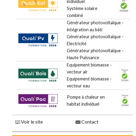
individuel
Système solaire
combiné
Générateur photovoltaïque -
intégration au bâti
Générateur photovoltaïque -
Electricité
Générateur photovoltaïque -
Haute Puissance
Equipement biomasse -
vecteur air
Equipement biomasse -
vecteur eau
Pompe à chaleur en
habitat individuel
Voir le site
Contact