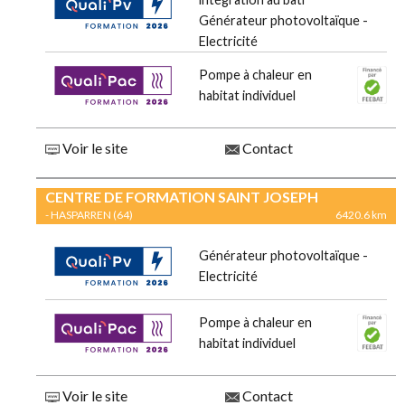
Générateur photovoltaïque -
Electricité
Pompe à chaleur en
habitat individuel
Voir le site
Contact
CENTRE DE FORMATION SAINT JOSEPH
- HASPARREN (64)
6420.6 km
Générateur photovoltaïque -
Electricité
Pompe à chaleur en
habitat individuel
Voir le site
Contact