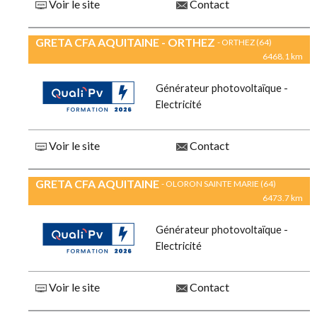
Voir le site
Contact
GRETA CFA AQUITAINE - ORTHEZ
- ORTHEZ (64)
6468.1 km
Générateur photovoltaïque -
Electricité
Voir le site
Contact
GRETA CFA AQUITAINE
- OLORON SAINTE MARIE (64)
6473.7 km
Générateur photovoltaïque -
Electricité
Voir le site
Contact