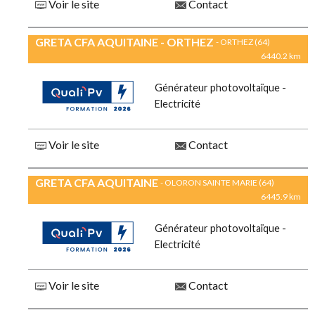
Voir le site
Contact
GRETA CFA AQUITAINE - ORTHEZ
- ORTHEZ (64)
6440.2 km
Générateur photovoltaïque -
Electricité
Voir le site
Contact
GRETA CFA AQUITAINE
- OLORON SAINTE MARIE (64)
6445.9 km
Générateur photovoltaïque -
Electricité
Voir le site
Contact