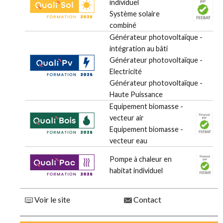
individuel
Système solaire
combiné
Générateur photovoltaïque -
intégration au bâti
Générateur photovoltaïque -
Electricité
Générateur photovoltaïque -
Haute Puissance
Equipement biomasse -
vecteur air
Equipement biomasse -
vecteur eau
Pompe à chaleur en
habitat individuel
Voir le site
Contact