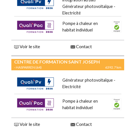
Générateur photovoltaïque -
Electricité
Pompe à chaleur en
habitat individuel
Voir le site
Contact
CENTRE DE FORMATION SAINT JOSEPH
- HASPARREN (64)
6392.7 km
Générateur photovoltaïque -
Electricité
Pompe à chaleur en
habitat individuel
Voir le site
Contact